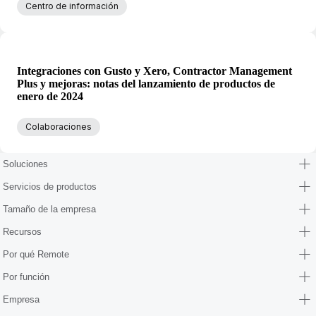
Centro de información
Integraciones con Gusto y Xero, Contractor Management
Plus y mejoras: notas del lanzamiento de productos de
enero de 2024
Colaboraciones
Soluciones
Servicios de productos
Tamaño de la empresa
Recursos
Por qué Remote
Por función
Empresa