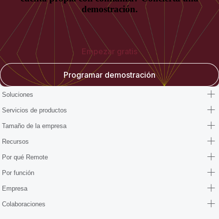
demostración.
Empezar gratis
Programar demostración
Soluciones
Servicios de productos
Tamaño de la empresa
Recursos
Por qué Remote
Por función
Empresa
Colaboraciones