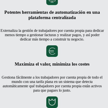
Potentes herramientas de automatización en una
plataforma centralizada
Externaliza la gestión de trabajadores por cuenta propia para dedicar
menos tiempo a gestionar facturas y realizar pagos, y así poder
dedicar más tiempo a construir tu negocio.
Maximiza el valor, minimiza los costes
Gestiona fácilmente a los trabajadores por cuenta propia de todo el
mundo con una tarifa plana en un sistema que detecta
automáticamente qué trabajadores por cuenta propia están activos
para que pagues lo justo.