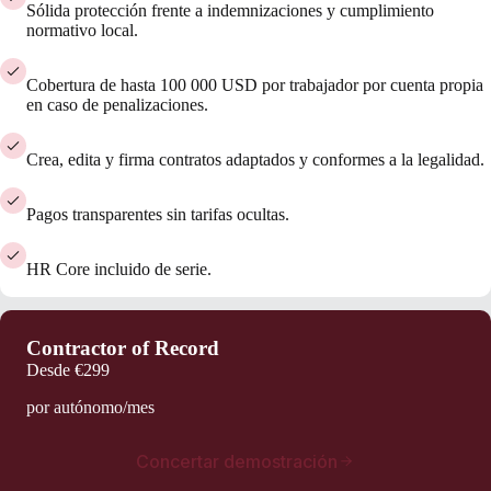
Sólida protección frente a indemnizaciones y cumplimiento
normativo local.
Cobertura de hasta 100 000 USD por trabajador por cuenta propia
en caso de penalizaciones.
Crea, edita y firma contratos adaptados y conformes a la legalidad.
Pagos transparentes sin tarifas ocultas.
HR Core incluido de serie.
Contractor of Record
Desde
€299
por autónomo/mes
Concertar demostración