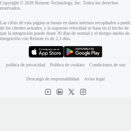
Copyright © 2026 Remote Technology, Inc. Todos los derechos
reservados.
Las cifras de esta página se basan en datos internos recopilados a partir
de los clientes actuales, y la supuesta velocidad se basa en el hecho de
que la integración puede durar 30 días de normal y el tiempo medio de
integración con Remote es de 2,3 días.
(se abre en una pestaña nueva)
(se abre en una pestaña nueva)
política de privacidad
Política de cookies
Condiciones de uso
Descargo de responsabilidad
Aviso legal