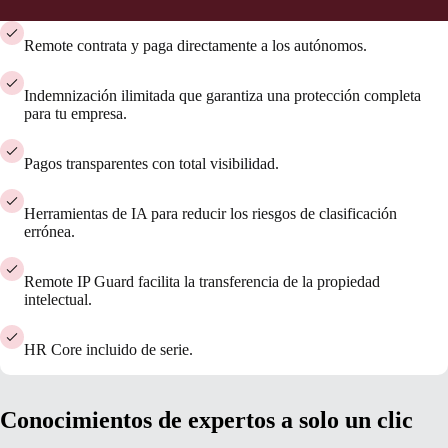
Remote contrata y paga directamente a los autónomos.
Indemnización ilimitada que garantiza una protección completa
para tu empresa.
Pagos transparentes con total visibilidad.
Herramientas de IA para reducir los riesgos de clasificación
errónea.
Remote IP Guard facilita la transferencia de la propiedad
intelectual.
HR Core incluido de serie.
Conocimientos de expertos a solo un clic