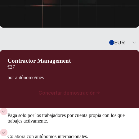
Currency
EUR
Contractor Management
€27
por autónomo/mes
Concertar demostración
Paga solo por los trabajadores por cuenta propia con los que
trabajes activamente.
Colabora con autónomos internacionales.