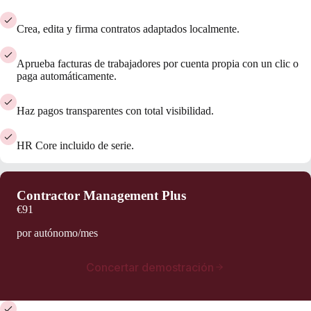
Crea, edita y firma contratos adaptados localmente.
Aprueba facturas de trabajadores por cuenta propia con un clic o
paga automáticamente.
Haz pagos transparentes con total visibilidad.
HR Core incluido de serie.
Contractor Management Plus
€91
por autónomo/mes
Concertar demostración