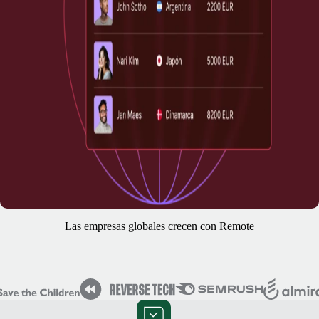
Las empresas globales crecen con Remote