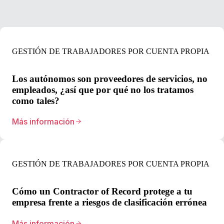
GESTIÓN DE TRABAJADORES POR CUENTA PROPIA
Los autónomos son proveedores de servicios, no
empleados, ¿así que por qué no los tratamos
como tales?
Más información
GESTIÓN DE TRABAJADORES POR CUENTA PROPIA
Cómo un Contractor of Record protege a tu
empresa frente a riesgos de clasificación errónea
Más información