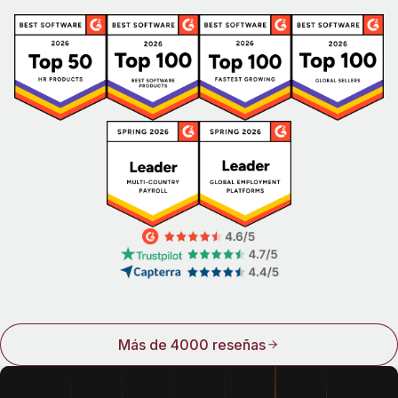
Más de 4000 reseñas