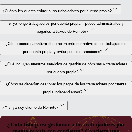
¿Cuánto les cuesta cobrar a los trabajadores por cuenta propia?
Si ya tengo trabajadores por cuenta propia, ¿puedo administrarlos y
pagarles a través de Remote?
¿Cómo puedo garantizar el cumplimiento normativo de los trabajadores
por cuenta propia y evitar posibles sanciones?
¿Qué incluyen nuestros servicios de gestión de nóminas y trabajadores
por cuenta propia?
¿Cómo se deberían gestionar los pagos de los trabajadores por cuenta
propia independientes?
¿Y si ya soy cliente de Remote?
¿Todo listo para gestionar a los trabajadores por
cuenta propia con confianza? Concierta una