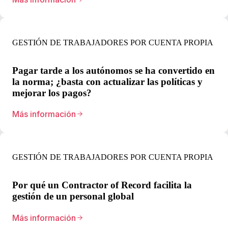
GESTIÓN DE TRABAJADORES POR CUENTA PROPIA
Pagar tarde a los autónomos se ha convertido en
la norma; ¿basta con actualizar las políticas y
mejorar los pagos?
Más información
GESTIÓN DE TRABAJADORES POR CUENTA PROPIA
Por qué un Contractor of Record facilita la
gestión de un personal global
Más información