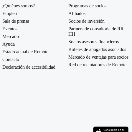
¿Quiénes somos?
Programas de socios
Empleo
Afiliados
Sala de prensa
Socios de inversión
Eventos
Partners de consultoría de RR.
HH.
Mercado
Socios asesores financieros
Ayuda
Bufetes de abogados asociados
Estado actual de Remote
Mercado de ventajas para socios
Contacto
Red de reclutadores de Remote
Declaración de accesibilidad