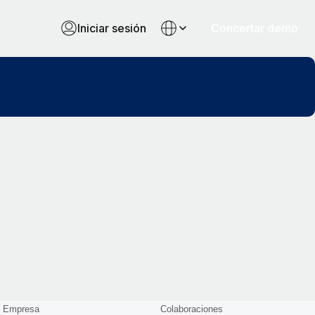
Iniciar sesión
Concertar demo
Empresa
Colaboraciones