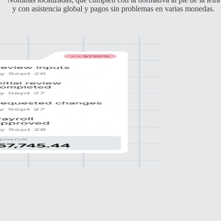
y con asistencia global y pagos sin problemas en varias monedas.