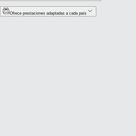
Ofrece prestaciones adaptadas a cada país