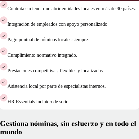
Contrata sin tener que abrir entidades locales en más de 90 países.
Integración de empleados con apoyo personalizado.
Pago puntual de nóminas locales siempre.
Cumplimiento normativo integrado.
Prestaciones competitivas, flexibles y localizadas.
Asistencia local por parte de especialistas internos.
HR Essentials incluido de serie.
Gestiona nóminas, sin esfuerzo y en todo el
mundo