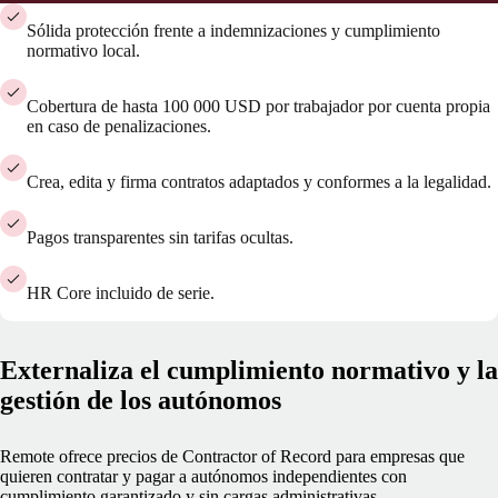
Sólida protección frente a indemnizaciones y cumplimiento
normativo local.
Cobertura de hasta 100 000 USD por trabajador por cuenta propia
en caso de penalizaciones.
Crea, edita y firma contratos adaptados y conformes a la legalidad.
Pagos transparentes sin tarifas ocultas.
HR Core incluido de serie.
Externaliza el cumplimiento normativo y la
gestión de los autónomos
Remote ofrece precios de Contractor of Record para empresas que
quieren contratar y pagar a autónomos independientes con
cumplimiento garantizado y sin cargas administrativas.