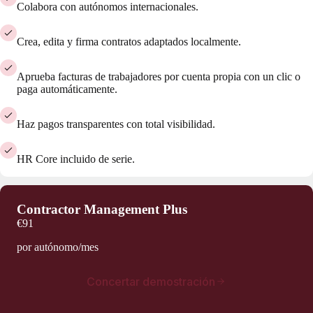
Colabora con autónomos internacionales.
Crea, edita y firma contratos adaptados localmente.
Aprueba facturas de trabajadores por cuenta propia con un clic o
paga automáticamente.
Haz pagos transparentes con total visibilidad.
HR Core incluido de serie.
Contractor Management Plus
€91
por autónomo/mes
Concertar demostración