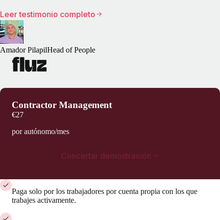
Leer testimonio completo
Amador Pilapil
Head of People
Contractor Management
€27
por autónomo/mes
Concertar demostración
Paga solo por los trabajadores por cuenta propia con los que
trabajes activamente.