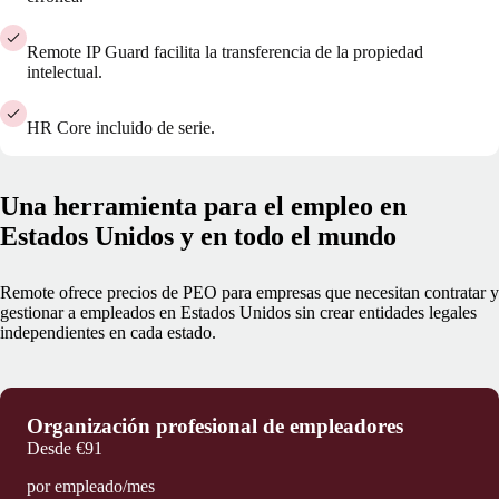
Remote IP Guard facilita la transferencia de la propiedad
intelectual.
HR Core incluido de serie.
Una herramienta para el empleo en
Estados Unidos y en todo el mundo
Remote ofrece precios de PEO para empresas que necesitan contratar y
gestionar a empleados en Estados Unidos sin crear entidades legales
independientes en cada estado.
Organización profesional de empleadores
Desde
€91
por empleado/mes