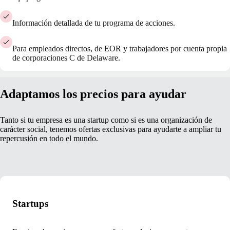
Información detallada de tu programa de acciones.
Para empleados directos, de EOR y trabajadores por cuenta propia
de corporaciones C de Delaware.
Adaptamos los precios para ayudar
Tanto si tu empresa es una startup como si es una organización de
carácter social, tenemos ofertas exclusivas para ayudarte a ampliar tu
repercusión en todo el mundo.
Startups