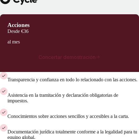
Acciones
Desde
€36
al mes
Concertar demostración
Transparencia y confianza en todo lo relacionado con las acciones.
Asistencia en la tramitación y declaración obligatorias de
impuestos.
Conocimientos sobre acciones sencillos y accesibles a la carta.
Documentación jurídica totalmente conforme a la legalidad para tu
equipo global.