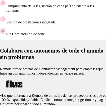
Cumplimiento de la legislación de cada país en cuanto a las
nóminas.
Gestión de prestaciones integrada.
HR Core incluido de serie.
Colabora con autónomos de todo el mundo
sin problemas
Remote ofrece precios de Contractor Management para empresas que
trabajan con autónomos independientes en varios países.
«Lo que diferencia a Remote de todos los demás proveedores es que es
100 % expansible y fiable. Es fácil contratar, integrar, gestionar y pagar
a nuestro personal en todo el mundo».