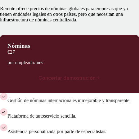
Remote ofrece precios de nóminas globales para empresas que ya
tienen entidades legales en otros países, pero que necesitan una
infraestructura de nóminas centralizada.
Nóminas
€27
por empleado/mes
Concertar demostración
Gestión de nóminas internacionales inmejorable y transparente.
Plataforma de autoservicio sencilla.
Asistencia personalizada por parte de especialistas.