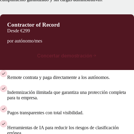
Contractor of Record
Desde
€299
por autónomo/mes
Concertar demostración
Remote contrata y paga directamente a los autónomos.
Indemnización ilimitada que garantiza una protección completa
para tu empresa.
Pagos transparentes con total visibilidad.
Herramientas de IA para reducir los riesgos de clasificación
errónea.