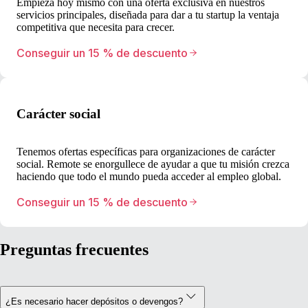
Empieza hoy mismo con una oferta exclusiva en nuestros
servicios principales, diseñada para dar a tu startup la ventaja
competitiva que necesita para crecer.
Conseguir un 15 % de descuento
Carácter social
Tenemos ofertas específicas para organizaciones de carácter
social. Remote se enorgullece de ayudar a que tu misión crezca
haciendo que todo el mundo pueda acceder al empleo global.
Conseguir un 15 % de descuento
Preguntas frecuentes
¿Es necesario hacer depósitos o devengos?