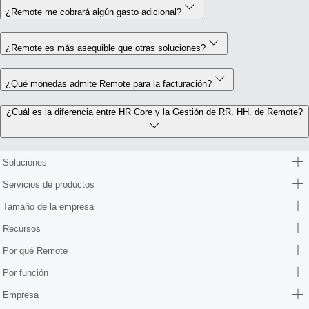
¿Remote me cobrará algún gasto adicional?
¿Remote es más asequible que otras soluciones?
¿Qué monedas admite Remote para la facturación?
¿Cuál es la diferencia entre HR Core y la Gestión de RR. HH. de Remote?
Soluciones
Servicios de productos
Tamaño de la empresa
Recursos
Por qué Remote
Por función
Empresa