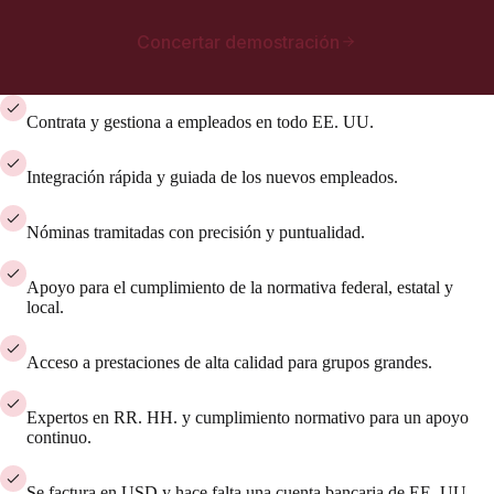
Concertar demostración
Contrata y gestiona a empleados en todo EE. UU.
Integración rápida y guiada de los nuevos empleados.
Nóminas tramitadas con precisión y puntualidad.
Apoyo para el cumplimiento de la normativa federal, estatal y
local.
Acceso a prestaciones de alta calidad para grupos grandes.
Expertos en RR. HH. y cumplimiento normativo para un apoyo
continuo.
Se factura en USD y hace falta una cuenta bancaria de EE. UU.