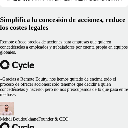
Simplifica la concesión de acciones, reduce
los costes legales
Remote ofrece precios de acciones para empresas que quieren
concedérselas a empleados y trabajadores por cuenta propia en equipos
globales.
«Gracias a Remote Equity, nos hemos quitado de encima todo el
proceso de ofrecer acciones: solo tenemos que decidir a quién
concedérselas y hacerlo, pero no nos preocupamos de lo que pasa entre
medias».
Mehdi Boudoukhane
Founder & CEO