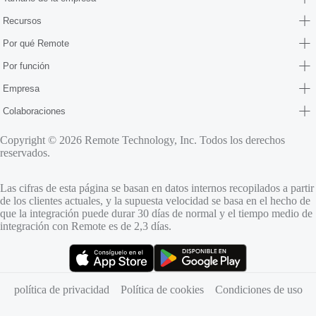
Recursos
Por qué Remote
Por función
Empresa
Colaboraciones
Copyright © 2026 Remote Technology, Inc. Todos los derechos
reservados.
Las cifras de esta página se basan en datos internos recopilados a partir
de los clientes actuales, y la supuesta velocidad se basa en el hecho de
que la integración puede durar 30 días de normal y el tiempo medio de
integración con Remote es de 2,3 días.
(se abre en una pestaña nueva)
(se abre en una pestaña nueva)
política de privacidad
Política de cookies
Condiciones de uso