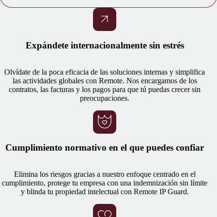
Expándete internacionalmente sin estrés
Olvídate de la poca eficacia de las soluciones internas y simplifica
las actividades globales con Remote. Nos encargamos de los
contratos, las facturas y los pagos para que tú puedas crecer sin
preocupaciones.
Cumplimiento normativo en el que puedes confiar
Elimina los riesgos gracias a nuestro enfoque centrado en el
cumplimiento, protege tu empresa con una indemnización sin límite
y blinda tu propiedad intelectual con Remote IP Guard.