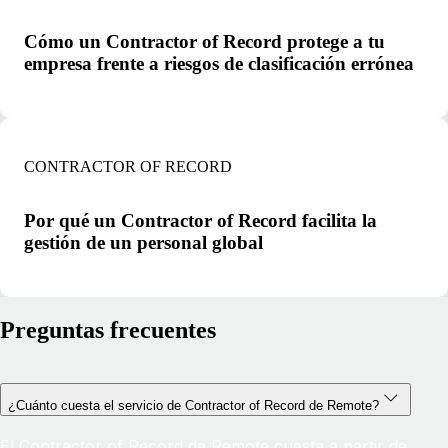
Cómo un Contractor of Record protege a tu
empresa frente a riesgos de clasificación errónea
CONTRACTOR OF RECORD
Por qué un Contractor of Record facilita la
gestión de un personal global
Preguntas frecuentes
¿Cuánto cuesta el servicio de Contractor of Record de Remote?
El Contractor of Record de Remote cuesta a partir de