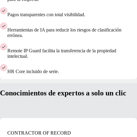
Pagos transparentes con total visibilidad.
Herramientas de IA para reducir los riesgos de clasificación
errónea.
Remote IP Guard facilita la transferencia de la propiedad
intelectual.
HR Core incluido de serie.
Conocimientos de expertos a solo un clic
CONTRACTOR OF RECORD