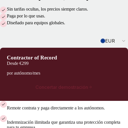
Sin tarifas ocultas, los precios siempre claros.
Paga por lo que usas.
Diseñado para equipos globales.
Currency
EUR
Contractor of Record
Desde
€299
por autónomo/mes
Concertar demostración
Remote contrata y paga directamente a los autónomos.
Indemnización ilimitada que garantiza una protección completa
para tu empresa.