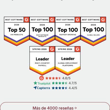
Más de 4000 reseñas