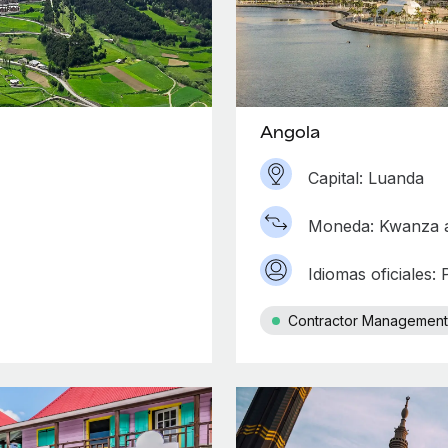
Angola
Capital: Luanda
Moneda: Kwanza 
Idiomas oficiales:
Contractor Management