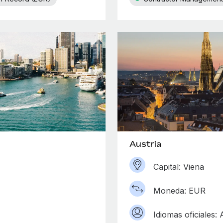
Austria
Capital: Viena
Moneda: EUR
Idiomas oficiales: