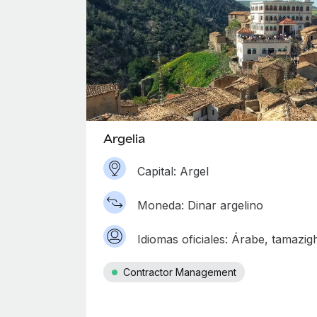
Argelia
Capital: Argel
Moneda: Dinar argelino
Idiomas oficiales: Árabe, tamazig
Contractor Management