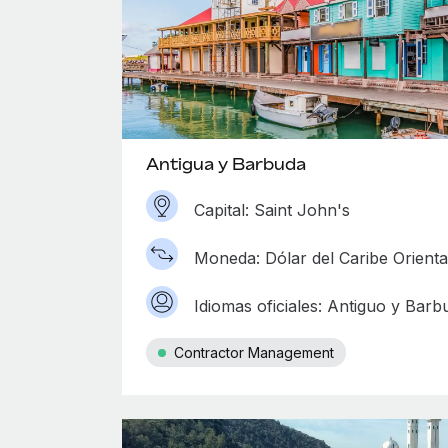
Antigua y Barbuda
Capital: Saint John's
Moneda: Dólar del Caribe Orienta
Idiomas oficiales: Antiguo y Barbu
Contractor Management