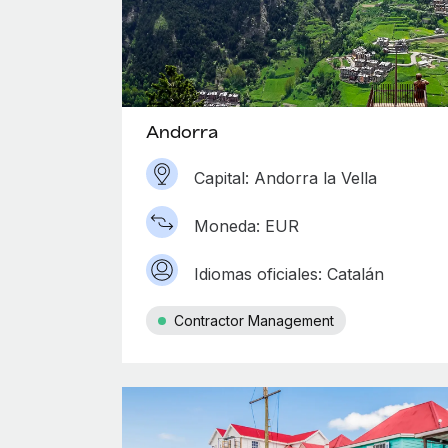
Andorra
Capital: Andorra la Vella
Moneda: EUR
Idiomas oficiales: Catalán
Contractor Management