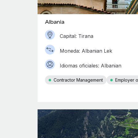
Albania
Capital: Tirana
Moneda: Albanian Lek
Idiomas oficiales: Albanian
Contractor Management
Employer o