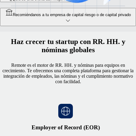
Recomiéndanos a tu empresa de capital riesgo o de capital privado
Haz crecer tu startup con RR. HH. y
nóminas globales
Remote es el motor de RR. HH. y nóminas para equipos en
crecimiento. Te ofrecemos una completa plataforma para gestionar la
integración de empleados, las nóminas y el cumplimiento normativo
con facilidad.
Employer of Record (EOR)