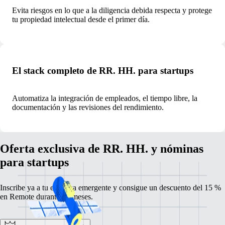
Evita riesgos en lo que a la diligencia debida respecta y protege
tu propiedad intelectual desde el primer día.
El stack completo de RR. HH. para startups
Automatiza la integración de empleados, el tiempo libre, la
documentación y las revisiones del rendimiento.
Oferta exclusiva de RR. HH. y nóminas
para startups
Inscribe ya a tu empresa emergente y consigue un descuento del 15 %
en Remote durante 12 meses.