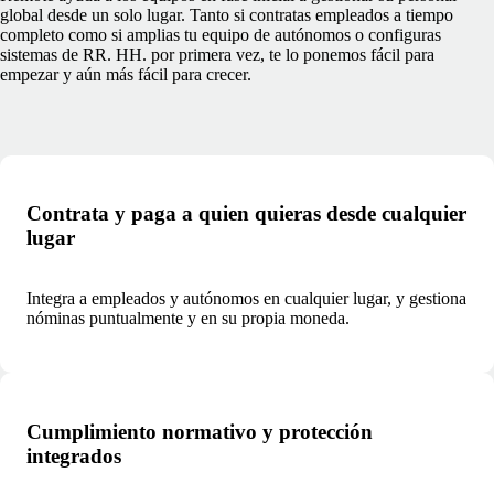
global desde un solo lugar. Tanto si contratas empleados a tiempo
completo como si amplias tu equipo de autónomos o configuras
sistemas de RR. HH. por primera vez, te lo ponemos fácil para
empezar y aún más fácil para crecer.
Contrata y paga a quien quieras desde cualquier
lugar
Integra a empleados y autónomos en cualquier lugar, y gestiona
nóminas puntualmente y en su propia moneda.
Cumplimiento normativo y protección
integrados