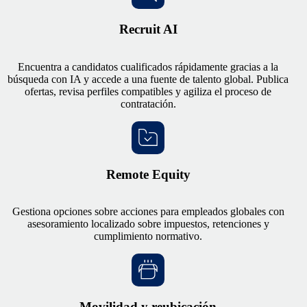
Recruit AI
Encuentra a candidatos cualificados rápidamente gracias a la
búsqueda con IA y accede a una fuente de talento global. Publica
ofertas, revisa perfiles compatibles y agiliza el proceso de
contratación.
Remote Equity
Gestiona opciones sobre acciones para empleados globales con
asesoramiento localizado sobre impuestos, retenciones y
cumplimiento normativo.
Movilidad y reubicación