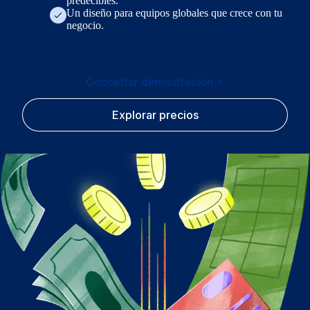
predecibles.
Un diseño para equipos globales que crece con tu
negocio.
Concertar demostración
Explorar precios