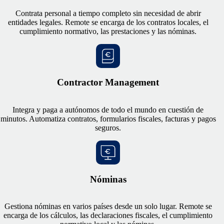
Contrata personal a tiempo completo sin necesidad de abrir
entidades legales. Remote se encarga de los contratos locales, el
cumplimiento normativo, las prestaciones y las nóminas.
Contractor Management
Integra y paga a autónomos de todo el mundo en cuestión de
minutos. Automatiza contratos, formularios fiscales, facturas y pagos
seguros.
Nóminas
Gestiona nóminas en varios países desde un solo lugar. Remote se
encarga de los cálculos, las declaraciones fiscales, el cumplimiento