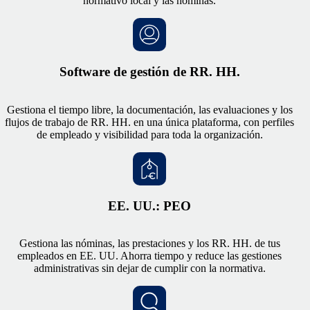
normativo local y las nóminas.
Software de gestión de RR. HH.
Gestiona el tiempo libre, la documentación, las evaluaciones y los
flujos de trabajo de RR. HH. en una única plataforma, con perfiles
de empleado y visibilidad para toda la organización.
EE. UU.: PEO
Gestiona las nóminas, las prestaciones y los RR. HH. de tus
empleados en EE. UU. Ahorra tiempo y reduce las gestiones
administrativas sin dejar de cumplir con la normativa.