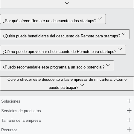
¿Por qué ofrece Remote un descuento a las startups?
¿Quién puede beneficiarse del descuento de Remote para startups?
¿Cómo puedo aprovechar el descuento de Remote para startups?
¿Puedo recomendarle este programa a un socio potencial?
Quiero ofrecer este descuento a las empresas de mi cartera. ¿Cómo
puedo participar?
Soluciones
Servicios de productos
Tamaño de la empresa
Recursos