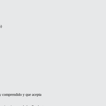
s)
o y comprendido y que acepta