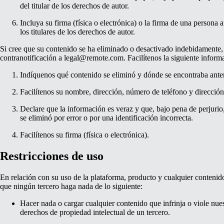
del titular de los derechos de autor.
Incluya su firma (física o electrónica) o la firma de una persona
los titulares de los derechos de autor.
Si cree que su contenido se ha eliminado o desactivado indebidamente,
contranotificación a
legal@remote.com
. Facilítenos la siguiente inform
Indíquenos qué contenido se eliminó y dónde se encontraba ante
Facilítenos su nombre, dirección, número de teléfono y dirección
Declare que la información es veraz y que, bajo pena de perjurio
se eliminó por error o por una identificación incorrecta.
Facilítenos su firma (física o electrónica).
Restricciones de uso
En relación con su uso de la plataforma, producto y cualquier contenid
que ningún tercero haga nada de lo siguiente:
Hacer nada o cargar cualquier contenido que infrinja o viole nues
derechos de propiedad intelectual de un tercero.