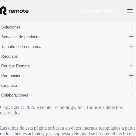
Concertar demo
Soluciones
Servicios de productos
Tamaño de la empresa
Recursos
Por qué Remote
Por función
Empresa
Colaboraciones
Copyright © 2026 Remote Technology, Inc. Todos los derechos
reservados.
Las cifras de esta página se basan en datos internos recopilados a partir
de los clientes actuales, y la supuesta velocidad se basa en el hecho de