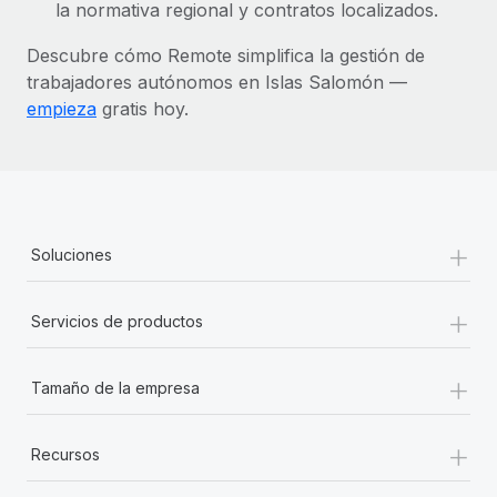
la normativa regional y contratos localizados.
Descubre cómo Remote simplifica la gestión de
trabajadores autónomos en Islas Salomón —
empieza
gratis hoy.
+
Soluciones
+
Servicios de productos
+
Tamaño de la empresa
+
Recursos