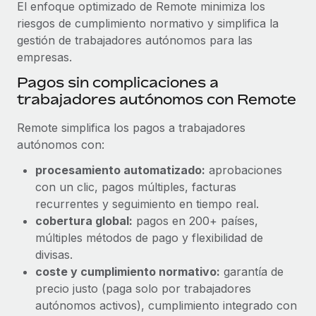
El enfoque optimizado de Remote minimiza los
riesgos de cumplimiento normativo y simplifica la
gestión de trabajadores autónomos para las
empresas.
Pagos sin complicaciones a
trabajadores autónomos con Remote
Remote simplifica los pagos a trabajadores
autónomos con:
procesamiento automatizado:
aprobaciones
con un clic, pagos múltiples, facturas
recurrentes y seguimiento en tiempo real.
cobertura global:
pagos en 200+ países,
múltiples métodos de pago y flexibilidad de
divisas.
coste y cumplimiento normativo:
garantía de
precio justo (paga solo por trabajadores
autónomos activos), cumplimiento integrado con