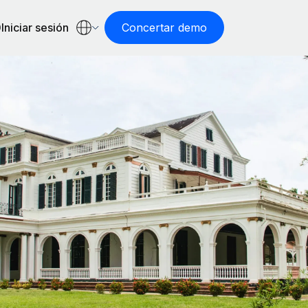
Iniciar sesión
Concertar demo