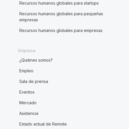
Recursos humanos globales para startups
Recursos humanos globales para pequeñas
empresas
Recursos humanos globales para empresas
Empresa
¿Quiénes somos?
Empleo
Sala de prensa
Eventos
Mercado
Asistencia
Estado actual de Remote