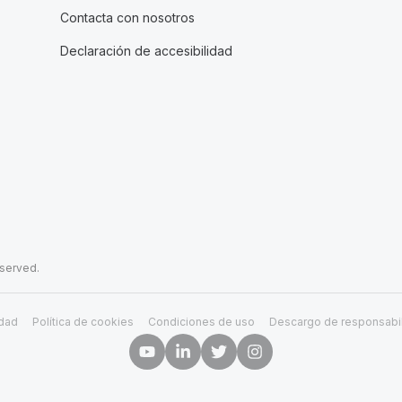
Contacta con nosotros
Declaración de accesibilidad
eserved.
idad
Política de cookies
Condiciones de uso
Descargo de responsabi