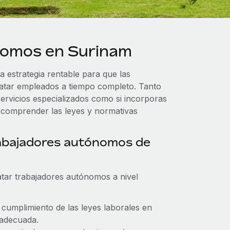
nomos en Surinam
estrategia rentable para que las
ratar empleados a tiempo completo. Tanto
ervicios especializados como si incorporas
 comprender las leyes y normativas
rabajadores autónomos de
tar trabajadores autónomos a nivel
l cumplimiento de las leyes laborales en
 adecuada.