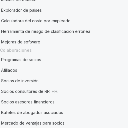
Explorador de países
Calculadora del coste por empleado
Herramienta de riesgo de clasificación errónea
Mejoras de software
Colaboraciones
Programas de socios
Afiliados
Socios de inversión
Socios consultores de RR. HH.
Socios asesores financieros
Bufetes de abogados asociados
Mercado de ventajas para socios