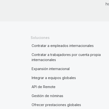
h
Soluciones
Contratar a empleados internacionales
Contratar a trabajadores por cuenta propia
internacionales
Expansión internacional
Integrar a equipos globales
API de Remote
Gestión de nóminas
Ofrecer prestaciones globales