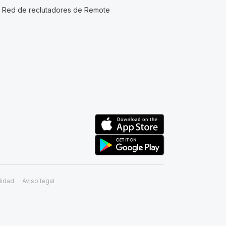
Red de reclutadores de Remote
lidad
Aviso legal