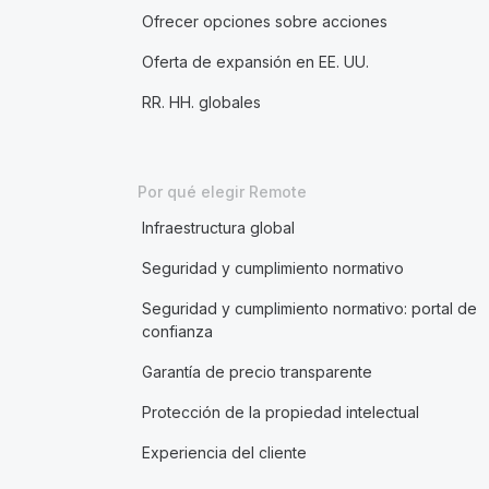
Ofrecer opciones sobre acciones
Oferta de expansión en EE. UU.
RR. HH. globales
Por qué elegir Remote
Infraestructura global
Seguridad y cumplimiento normativo
Seguridad y cumplimiento normativo: portal de
confianza
Garantía de precio transparente
Protección de la propiedad intelectual
Experiencia del cliente