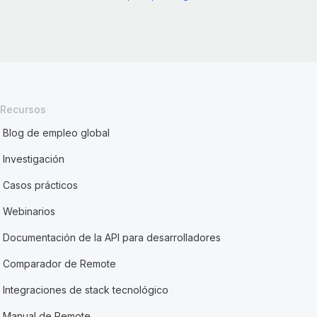
Recursos
Blog de empleo global
Investigación
Casos prácticos
Webinarios
Documentación de la API para desarrolladores
Comparador de Remote
Integraciones de stack tecnológico
Manual de Remote