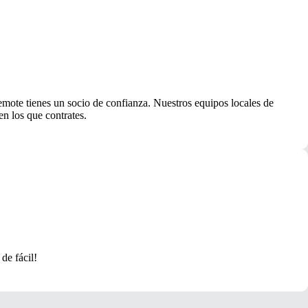
Remote tienes un socio de confianza. Nuestros equipos locales de
en los que contrates.
de fácil!