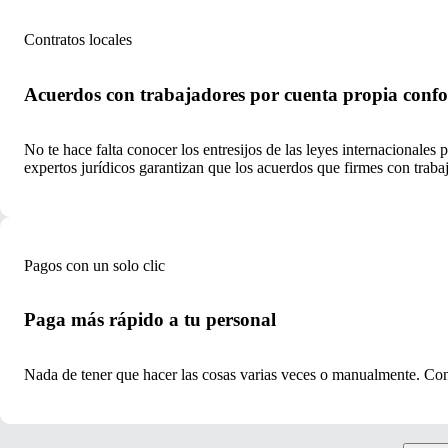
Contratos locales
Acuerdos con trabajadores por cuenta propia confo
No te hace falta conocer los entresijos de las leyes internacionales
expertos jurídicos garantizan que los acuerdos que firmes con trabaj
Pagos con un solo clic
Paga más rápido a tu personal
Nada de tener que hacer las cosas varias veces o manualmente. Con