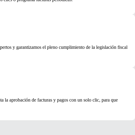
pertos y garantizamos el pleno cumplimiento de la legislación fiscal
ta la aprobación de facturas y pagos con un solo clic, para que