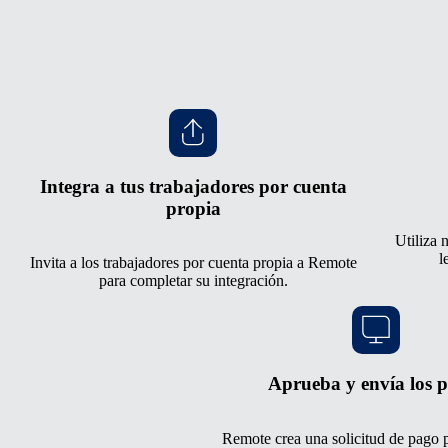
Integra a tus trabajadores por cuenta
propia
Utiliza 
l
Invita a los trabajadores por cuenta propia a Remote
para completar su integración.
Aprueba y envía los 
Remote crea una solicitud de pago p