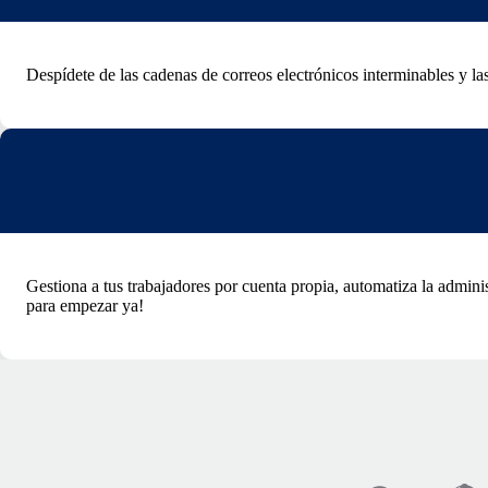
Despídete de las cadenas de correos electrónicos interminables y las
Gestiona a tus trabajadores por cuenta propia, automatiza la admini
para empezar ya!