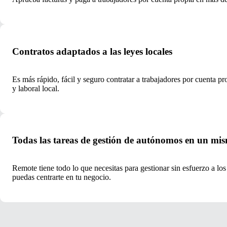
Contratos adaptados a las leyes locales
Es más rápido, fácil y seguro contratar a trabajadores por cuenta p
y laboral local.
Todas las tareas de gestión de autónomos en un mi
Remote tiene todo lo que necesitas para gestionar sin esfuerzo a lo
puedas centrarte en tu negocio.