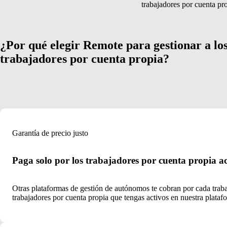
trabajadores por cuenta pro
¿Por qué elegir Remote para gestionar a lo
trabajadores por cuenta propia?
Garantía de precio justo
Paga solo por los trabajadores por cuenta propia ac
Otras plataformas de gestión de autónomos te cobran por cada traba
trabajadores por cuenta propia que tengas activos en nuestra plata