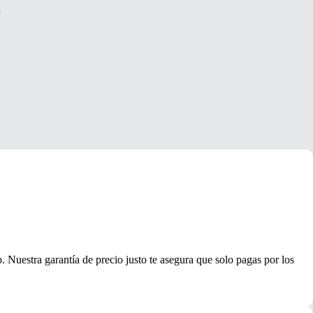
a
 Nuestra garantía de precio justo te asegura que solo pagas por los