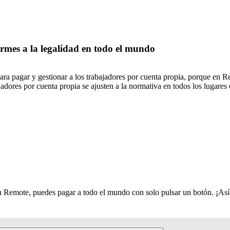
rmes a la legalidad en todo el mundo
 para pagar y gestionar a los trabajadores por cuenta propia, porque en 
adores por cuenta propia se ajusten a la normativa en todos los lugares 
 Remote, puedes pagar a todo el mundo con solo pulsar un botón. ¡Así 