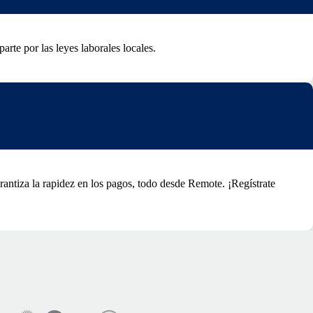
rte por las leyes laborales locales.
rantiza la rapidez en los pagos, todo desde Remote. ¡Regístrate