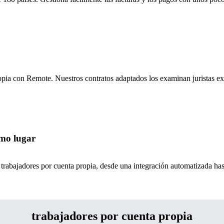
ropia con Remote. Nuestros contratos adaptados los examinan juristas ex
smo lugar
s trabajadores por cuenta propia, desde una integración automatizada has
trabajadores por cuenta propia