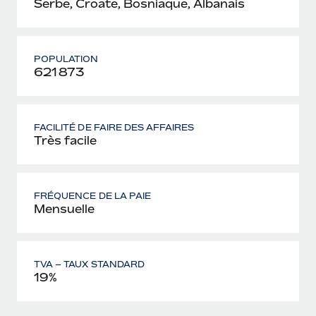
Serbe, Croate, Bosniaque, Albanais
POPULATION
621 873
FACILITÉ DE FAIRE DES AFFAIRES
Très facile
FRÉQUENCE DE LA PAIE
Mensuelle
TVA – TAUX STANDARD
19%