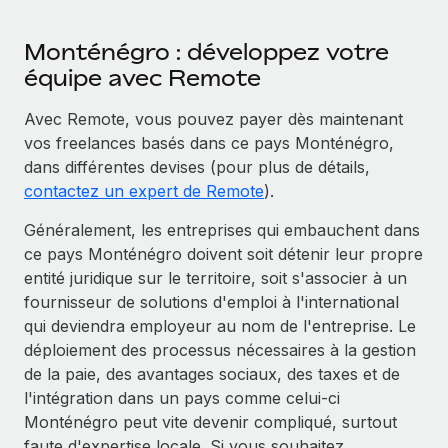
Monténégro : développez votre
équipe avec Remote
Avec Remote, vous pouvez payer dès maintenant
vos freelances basés dans ce pays Monténégro,
dans différentes devises (pour plus de détails,
contactez un expert de Remote
).
Généralement, les entreprises qui embauchent dans
ce pays Monténégro doivent soit détenir leur propre
entité juridique sur le territoire, soit s'associer à un
fournisseur de solutions d'emploi à l'international
qui deviendra employeur au nom de l'entreprise. Le
déploiement des processus nécessaires à la gestion
de la paie, des avantages sociaux, des taxes et de
l'intégration dans un pays comme celui-ci
Monténégro peut vite devenir compliqué, surtout
faute d'expertise locale. Si vous souhaitez