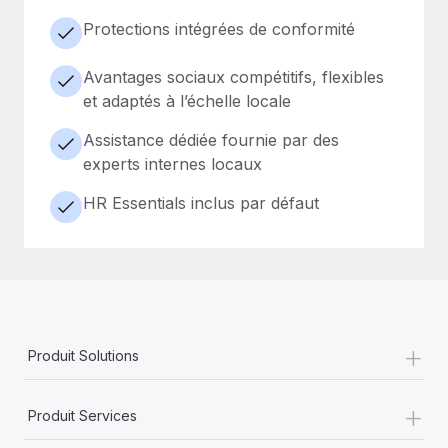
Protections intégrées de conformité
Avantages sociaux compétitifs, flexibles
et adaptés à l’échelle locale
Assistance dédiée fournie par des
experts internes locaux
HR Essentials inclus par défaut
+
Produit Solutions
+
Produit Services