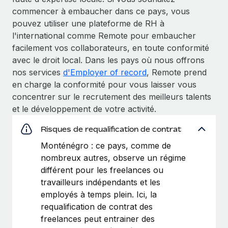
commencer à embaucher dans ce pays, vous
pouvez utiliser une plateforme de RH à
l'international comme Remote pour embaucher
facilement vos collaborateurs, en toute conformité
avec le droit local. Dans les pays où nous offrons
nos services
d'Employer of record
, Remote prend
en charge la conformité pour vous laisser vous
concentrer sur le recrutement des meilleurs talents
et le développement de votre activité.
Risques de requalification de contrat
Monténégro : ce pays, comme de
nombreux autres, observe un régime
différent pour les freelances ou
travailleurs indépendants et les
employés à temps plein. Ici, la
requalification de contrat des
freelances peut entrainer des