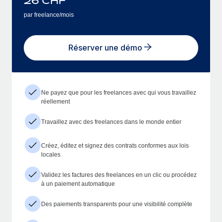
26
CHF
par freelance/mois
Réserver une démo
Ne payez que pour les freelances avec qui vous travaillez
réellement
Travaillez avec des freelances dans le monde entier
Créez, éditez et signez des contrats conformes aux lois
locales
Validez les factures des freelances en un clic ou procédez
à un paiement automatique
Des paiements transparents pour une visibilité complète