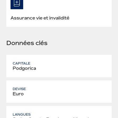
En savoir plus
Assurance vie et invalidité
Données clés
CAPITALE
Podgorica
DEVISE
Euro
LANGUES