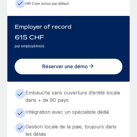
HR Core inclus par défaut
Employer of record
615
CHF
par employé/mois
Réserver une démo
Embauche sans ouverture d’entité locale
dans + de 90 pays
Intégration avec un spécialiste dédié
Gestion locale de la paie, toujours dans
les délais