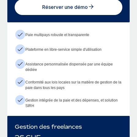
Réserver une démo
Paie multipays robuste et transparente
Plateforme en libre-service simple d'utilisation
Assistance personnalisée dispensée par une équipe
dédiée
Conformité aux lois locales sur la matière de gestion de la
paie dans tous les pays
Gestion intégrée de la paie et des dépenses, et solution
SIRH
Gestion des freelances