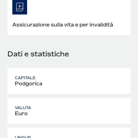
Assicurazione sulla vita e per invalidità
Dati e statistiche
CAPITALE
Podgorica
VALUTA
Euro
LINGUE