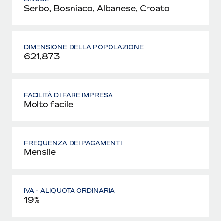
Serbo, Bosniaco, Albanese, Croato
DIMENSIONE DELLA POPOLAZIONE
621,873
FACILITÀ DI FARE IMPRESA
Molto facile
FREQUENZA DEI PAGAMENTI
Mensile
IVA - ALIQUOTA ORDINARIA
19%