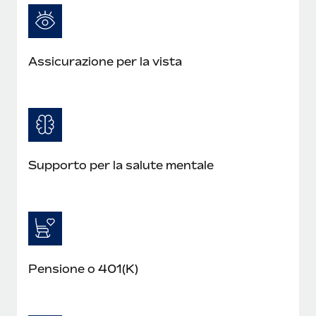
Assicurazione per la vista
Supporto per la salute mentale
Pensione o 401(K)