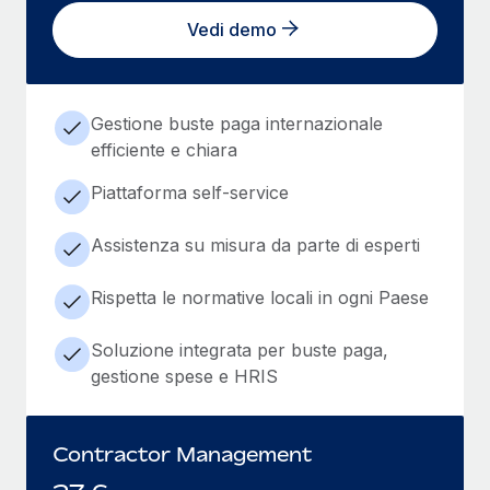
Vedi demo
Gestione buste paga internazionale
efficiente e chiara
Piattaforma self-service
Assistenza su misura da parte di esperti
Rispetta le normative locali in ogni Paese
Soluzione integrata per buste paga,
gestione spese e HRIS
Contractor Management