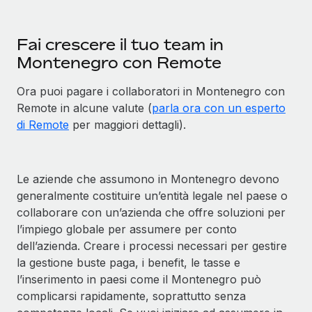
Fai crescere il tuo team in
Montenegro con Remote
Ora puoi pagare i collaboratori in Montenegro con
Remote in alcune valute (
parla ora con un esperto
di Remote
per maggiori dettagli).
Le aziende che assumono in Montenegro devono
generalmente costituire un’entità legale nel paese o
collaborare con un’azienda che offre soluzioni per
l’impiego globale per assumere per conto
dell’azienda. Creare i processi necessari per gestire
la gestione buste paga, i benefit, le tasse e
l’inserimento in paesi come il Montenegro può
complicarsi rapidamente, soprattutto senza