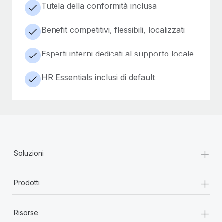
Tutela della conformità inclusa
Benefit competitivi, flessibili, localizzati
Esperti interni dedicati al supporto locale
HR Essentials inclusi di default
+
Soluzioni
+
Prodotti
+
Risorse