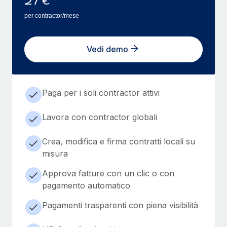
27
€
per contractor/mese
Vedi demo
Paga per i soli contractor attivi
Lavora con contractor globali
Crea, modifica e firma contratti locali su
misura
Approva fatture con un clic o con
pagamento automatico
Pagamenti trasparenti con piena visibilità