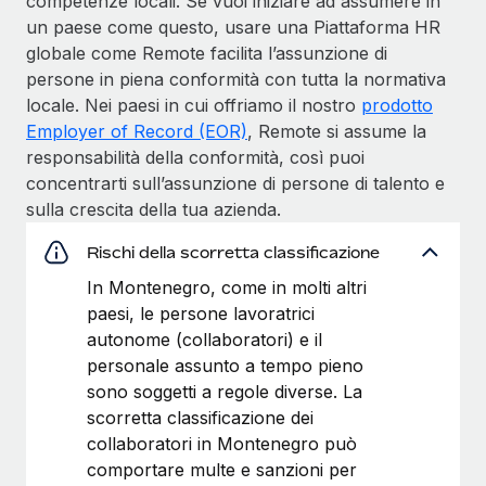
competenze locali. Se vuoi iniziare ad assumere in
un paese come questo, usare una Piattaforma HR
globale come Remote facilita l’assunzione di
persone in piena conformità con tutta la normativa
locale. Nei paesi in cui offriamo il nostro
prodotto
Employer of Record (EOR)
, Remote si assume la
responsabilità della conformità, così puoi
concentrarti sull’assunzione di persone di talento e
sulla crescita della tua azienda.
Rischi della scorretta classificazione
In Montenegro, come in molti altri
paesi, le persone lavoratrici
autonome (collaboratori) e il
personale assunto a tempo pieno
sono soggetti a regole diverse. La
scorretta classificazione dei
collaboratori in Montenegro può
comportare multe e sanzioni per