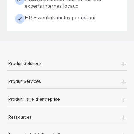
experts internes locaux
HR Essentials inclus par défaut
+
Produit Solutions
+
Produit Services
+
Produit Taille d'entreprise
+
Ressources