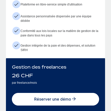
Plateforme en libre-service simple d'utilisation
Assistance personnalisée dispensée par une équipe
dédiée
Conformité aux lois locales sur la matière de gestion de la
paie dans tous les pays
Gestion intégrée de la paie et des dépenses, et solution
SIRH
Gestion des freelances
26
CHF
par freelance/mois
Réserver une démo