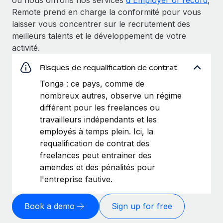
Remote prend en charge la conformité pour vous
laisser vous concentrer sur le recrutement des
meilleurs talents et le développement de votre
activité.
Risques de requalification de contrat
Tonga : ce pays, comme de
nombreux autres, observe un régime
différent pour les freelances ou
travailleurs indépendants et les
employés à temps plein. Ici, la
requalification de contrat des
freelances peut entrainer des
amendes et des pénalités pour
l'entreprise fautive.
Book a demo
Sign up for free