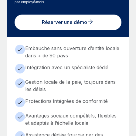
par employé/mois
Réserver une démo
Embauche sans ouverture d’entité locale
dans + de 90 pays
Intégration avec un spécialiste dédié
Gestion locale de la paie, toujours dans
les délais
Protections intégrées de conformité
Avantages sociaux compétitifs, flexibles
et adaptés à l’échelle locale
Assistance dédiée fournie par des