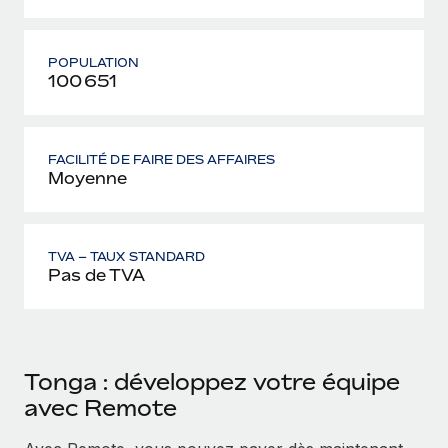
POPULATION
100 651
FACILITÉ DE FAIRE DES AFFAIRES
Moyenne
TVA – TAUX STANDARD
Pas de TVA
Tonga : développez votre équipe
avec Remote