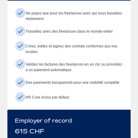
Ne payez que pour les freelances avec qui vous travaillez
réellement
Travaillez avec des freelances dans le monde entier
Créez, éditez et signez des contrats conformes aux lois
locales
Validez les factures des freelances en un clic ou procédez
à un paiement automatique
Des paiements transparents pour une visibilité complète
HR Core inclus par défaut
Employer of record
615
CHF