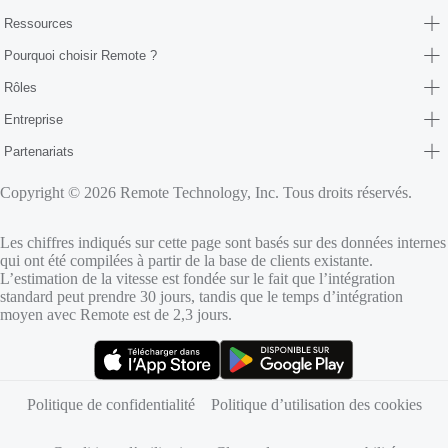
Ressources
Pourquoi choisir Remote ?
Rôles
Entreprise
Partenariats
Copyright © 2026 Remote Technology, Inc. Tous droits réservés.
Les chiffres indiqués sur cette page sont basés sur des données internes
qui ont été compilées à partir de la base de clients existante.
L’estimation de la vitesse est fondée sur le fait que l’intégration
standard peut prendre 30 jours, tandis que le temps d’intégration
moyen avec Remote est de 2,3 jours.
(s’ouvre dans un nouvel onglet)
(s’ouvre dans un nouvel onglet)
Politique de confidentialité
Politique d’utilisation des cookies