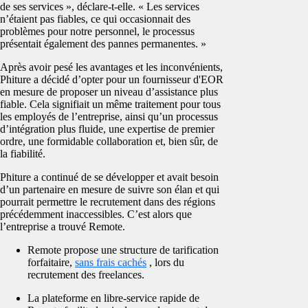
de ses services », déclare-t-elle. « Les services
n’étaient pas fiables, ce qui occasionnait des
problèmes pour notre personnel, le processus
présentait également des pannes permanentes. »
Après avoir pesé les avantages et les inconvénients,
Phiture a décidé d’opter pour un fournisseur d'EOR
en mesure de proposer un niveau d’assistance plus
fiable. Cela signifiait un même traitement pour tous
les employés de l’entreprise, ainsi qu’un processus
d’intégration plus fluide, une expertise de premier
ordre, une formidable collaboration et, bien sûr, de
la fiabilité.
Phiture a continué de se développer et avait besoin
d’un partenaire en mesure de suivre son élan et qui
pourrait permettre le recrutement dans des régions
précédemment inaccessibles. C’est alors que
l’entreprise a trouvé Remote.
Remote propose une structure de tarification
forfaitaire,
sans frais cachés
, lors du
recrutement des freelances.
La plateforme en libre-service rapide de