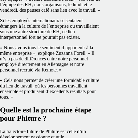
l’équipe des RH, nous organisons, le lundi et le
vendredi, des pauses café sans lien avec le travail. »
Si les employés internationaux se sentaient
étrangers à la culture de l’entreprise ou travaillaient
sous une autre structure de RH, ce lien
interpersonnel fort ne pourrait pas exister.
«
Nous avons tous le sentiment d’appartenir à la
même entreprise », explique Zuzanna Forell. « Il
n’y a pas de différences entre notre personnel
employé directement en Allemagne et notre
personnel recruté via Remote. »
« Cela nous permet de créer une formidable culture
du lieu de travail, où les personnes travaillent
ensemble et produisent d’excellents résultats pour
tous. »
Quelle est la prochaine étape
pour Phiture ?
La trajectoire future de Phiture est celle d’un
développement passionné et utile.