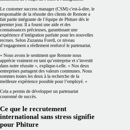
Le customer success manager (CSM) c'est-à-dire, le
responsable de la réussite des clients de Remote a
fait partie intégrante de l’équipe de Phiture dès le
premier jour. Il a fourni une aide et des
connaissances précieuses, garantissant une
expérience d’intégration parfaite pour les nouvelles
recrues. Selon Zuzanna Forell, ce niveau
d’engagement a réellement renforcé le partenariat.
« Nous avons le sentiment que Remote nous
apprécie vraiment en tant qu’entreprise et s’investit
dans notre réussite », explique-t-elle. « Nos deux
entreprises partagent des valeurs communes. Nous
sommes toutes les deux à la recherche de la
meilleure expérience possible pour l’employé. »
Cela a permis de développer un partenariat
couronné de succès.
Ce que le recrutement
international sans stress signifie
pour Phiture