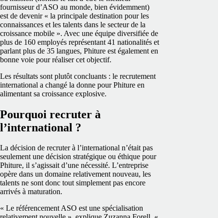
fournisseur d’ASO au monde, bien évidemment)
est de devenir « la principale destination pour les
connaissances et les talents dans le secteur de la
croissance mobile ». Avec une équipe diversifiée de
plus de 160 employés représentant 41 nationalités et
parlant plus de 35 langues, Phiture est également en
bonne voie pour réaliser cet objectif.
Les résultats sont plutôt concluants : le recrutement
international a changé la donne pour Phiture en
alimentant sa croissance explosive.
Pourquoi recruter à
l’international ?
La décision de recruter à l’international n’était pas
seulement une décision stratégique ou éthique pour
Phiture, il s’agissait d’une nécessité. L’entreprise
opère dans un domaine relativement nouveau, les
talents ne sont donc tout simplement pas encore
arrivés à maturation.
« Le référencement ASO est une spécialisation
relativement nouvelle », explique Zuzanna Forell, «