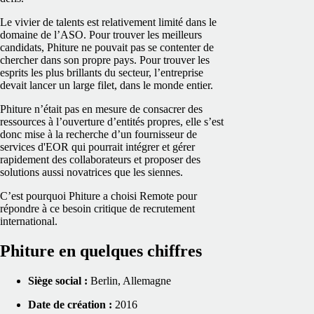
Le vivier de talents est relativement limité dans le
domaine de l’ASO. Pour trouver les meilleurs
candidats, Phiture ne pouvait pas se contenter de
chercher dans son propre pays. Pour trouver les
esprits les plus brillants du secteur, l’entreprise
devait lancer un large filet, dans le monde entier.
Phiture n’était pas en mesure de consacrer des
ressources à l’ouverture d’entités propres, elle s’est
donc mise à la recherche d’un fournisseur de
services d'EOR qui pourrait intégrer et gérer
rapidement des collaborateurs et proposer des
solutions aussi novatrices que les siennes.
C’est pourquoi Phiture a choisi Remote pour
répondre à ce besoin critique de recrutement
international.
Phiture en quelques chiffres
Siège social :
Berlin, Allemagne
Date de création :
2016