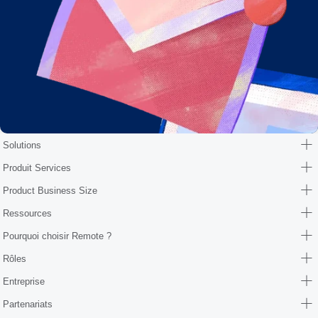
Solutions
Produit Services
Product Business Size
Ressources
Pourquoi choisir Remote ?
Rôles
Entreprise
Partenariats