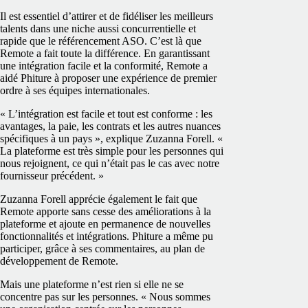
Il est essentiel d’attirer et de fidéliser les meilleurs
talents dans une niche aussi concurrentielle et
rapide que le référencement ASO. C’est là que
Remote a fait toute la différence. En garantissant
une intégration facile et la conformité, Remote a
aidé Phiture à proposer une expérience de premier
ordre à ses équipes internationales.
« L’intégration est facile et tout est conforme : les
avantages, la paie, les contrats et les autres nuances
spécifiques à un pays », explique Zuzanna Forell. «
La plateforme est très simple pour les personnes qui
nous rejoignent, ce qui n’était pas le cas avec notre
fournisseur précédent. »
Zuzanna Forell apprécie également le fait que
Remote apporte sans cesse des améliorations à la
plateforme et ajoute en permanence de nouvelles
fonctionnalités et intégrations. Phiture a même pu
participer, grâce à ses commentaires, au plan de
développement de Remote.
Mais une plateforme n’est rien si elle ne se
concentre pas sur les personnes. « Nous sommes