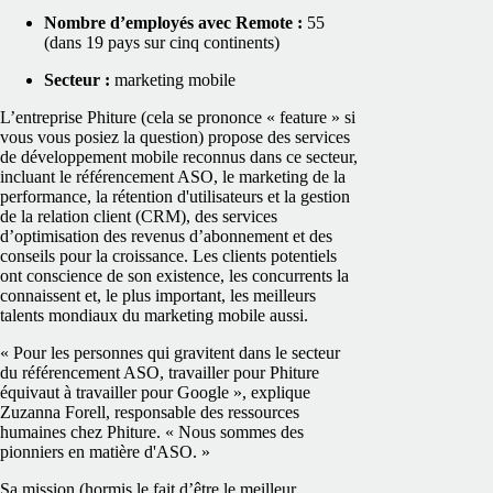
Nombre d’employés avec Remote :
55
(dans 19 pays sur cinq continents)
Secteur :
marketing mobile
L’entreprise Phiture (cela se prononce « feature » si
vous vous posiez la question) propose des services
de développement mobile reconnus dans ce secteur,
incluant le référencement ASO, le marketing de la
performance, la rétention d'utilisateurs et la gestion
de la relation client (CRM), des services
d’optimisation des revenus d’abonnement et des
conseils pour la croissance. Les clients potentiels
ont conscience de son existence, les concurrents la
connaissent et, le plus important, les meilleurs
talents mondiaux du marketing mobile aussi.
« Pour les personnes qui gravitent dans le secteur
du référencement ASO, travailler pour Phiture
équivaut à travailler pour Google », explique
Zuzanna Forell, responsable des ressources
humaines chez Phiture. « Nous sommes des
pionniers en matière d'ASO. »
Sa mission (hormis le fait d’être le meilleur