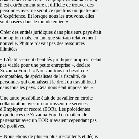
il est extrêmement rare et difficile de trouver des
personnes avec ne serait-ce que trois ou quatre ans
d’expérience. Et lorsque nous les trouvons, elles
sont basées dans le monde entier. »
Créer des entités juridiques dans plusieurs pays était
une option mais, en tant que start-up relativement
nouvelle, Phiture n’avait pas des ressources
illimitées.
« L’établissement d’entités juridiques propres n’était
pas viable pour une petite entreprise », déclare
Zuzanna Forell. « Nous aurions eu besoin de
comptables, de spécialistes de la fiscalité, de
personnes qui connaissent le droit du travail local
dans tous les pays. Cela nous était impossible. »
Une autre possibilité était de travailler en étroite
collaboration avec un fournisseur de services
d'Employer or record (EOR). Les précédentes
expériences de Zuzanna Forell en matière de
partenariat avec un EOR n’avaient cependant pas
été positives.
« Nous étions de plus en plus mécontents et déçus