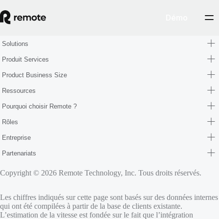
Démo
Solutions
Produit Services
Product Business Size
Ressources
Pourquoi choisir Remote ?
Rôles
Entreprise
Partenariats
Copyright © 2026 Remote Technology, Inc. Tous droits réservés.
Les chiffres indiqués sur cette page sont basés sur des données internes
qui ont été compilées à partir de la base de clients existante.
L’estimation de la vitesse est fondée sur le fait que l’intégration