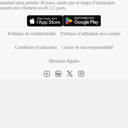
standard peut prendre 30 jours, tandis que le temps d’intégration
moyen avec Remote est de 2,3 jours.
(s’ouvre dans un nouvel onglet)
(s’ouvre dans un nouvel onglet)
Politique de confidentialité
Politique d’utilisation des cookies
Conditions d’utilisation
Clause de non-responsabilité
Mentions légales