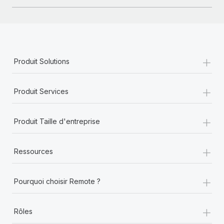
En savoir plus
+
Produit Solutions
+
Produit Services
+
Produit Taille d'entreprise
+
Ressources
+
Pourquoi choisir Remote ?
+
Rôles