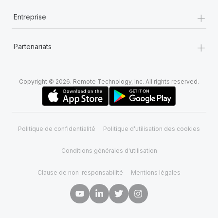
+
Entreprise
+
Partenariats
Copyright © 2026. Remote Technology, Inc. All rights reserved.
Politique de confidentialité
Politique d’utilisation des cookies
Conditions générales d'utilisation
Clause de non-responsabilité
Mentions légales