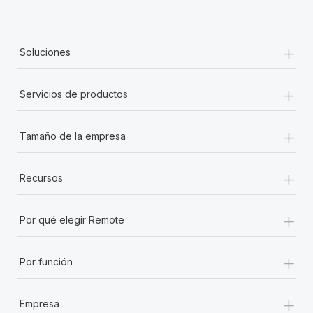
+
Soluciones
+
Servicios de productos
+
Tamaño de la empresa
+
Recursos
+
Por qué elegir Remote
+
Por función
+
Empresa