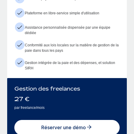
Plateforme en libre-service simple d'utilisation
Assistance personnalisée dispensée par une équipe
dédiée
Conformité aux lois locales sur la matière de gestion de la
paie dans tous les pays
Gestion intégrée de la paie et des dépenses, et solution
SIRH
Gestion des freelances
27
€
par freelance/mois
Réserver une démo