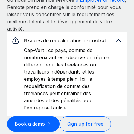
Remote prend en charge la conformité pour vous
laisser vous concentrer sur le recrutement des
meilleurs talents et le développement de votre
activité.
Risques de requalification de contrat
Cap-Vert : ce pays, comme de
nombreux autres, observe un régime
différent pour les freelances ou
travailleurs indépendants et les
employés à temps plein. Ici, la
requalification de contrat des
freelances peut entrainer des
amendes et des pénalités pour
l'entreprise fautive.
Book a demo
Sign up for free