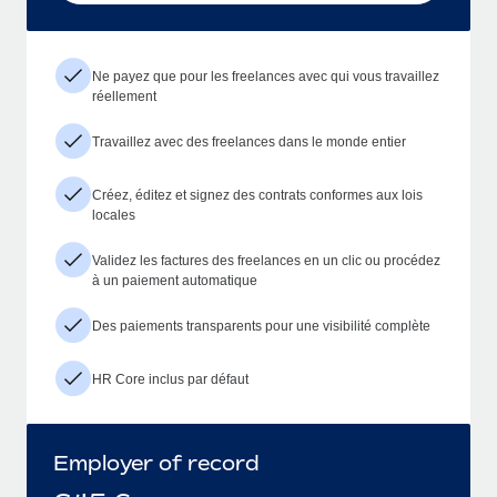
Ne payez que pour les freelances avec qui vous travaillez
réellement
Travaillez avec des freelances dans le monde entier
Créez, éditez et signez des contrats conformes aux lois
locales
Validez les factures des freelances en un clic ou procédez
à un paiement automatique
Des paiements transparents pour une visibilité complète
HR Core inclus par défaut
Employer of record