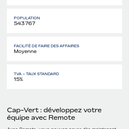
POPULATION
543 767
FACILITÉ DE FAIRE DES AFFAIRES
Moyenne
TVA – TAUX STANDARD
15%
Cap-Vert : développez votre
équipe avec Remote