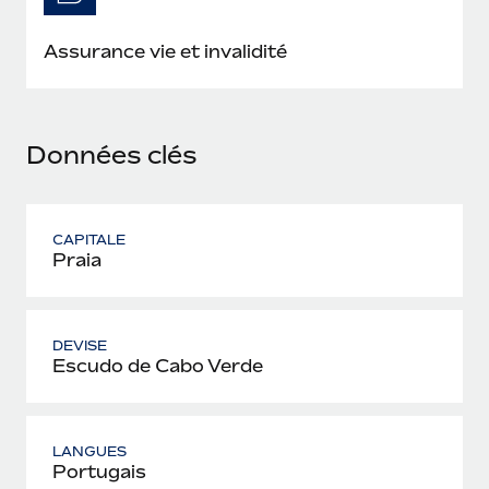
En savoir plus
Assurance vie et invalidité
Données clés
CAPITALE
Praia
DEVISE
Escudo de Cabo Verde
LANGUES
Portugais