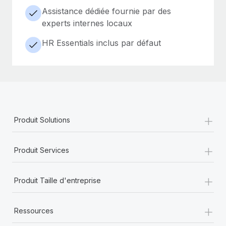
Assistance dédiée fournie par des
experts internes locaux
HR Essentials inclus par défaut
+
Produit Solutions
+
Produit Services
+
Produit Taille d'entreprise
+
Ressources