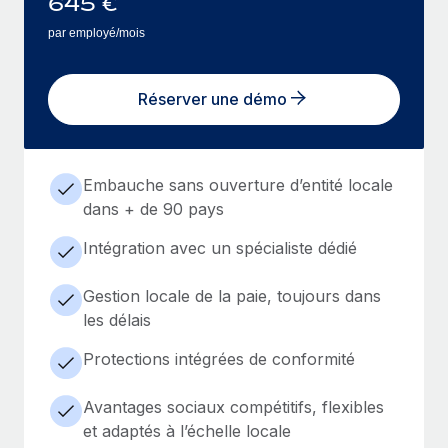
645
€
par employé/mois
Réserver une démo
Embauche sans ouverture d’entité locale
dans + de 90 pays
Intégration avec un spécialiste dédié
Gestion locale de la paie, toujours dans
les délais
Protections intégrées de conformité
Avantages sociaux compétitifs, flexibles
et adaptés à l’échelle locale