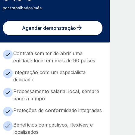
por trabalhador/mês
Agendar demonstração
Contrata sem ter de abrir uma
entidade local em mais de 90 países
Integração com um especialista
dedicado
Processamento salarial local, sempre
pago a tempo
Proteções de conformidade integradas
Benefícios competitivos, flexíveis e
localizados