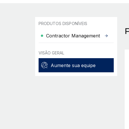
PRODUTOS DISPONÍVEIS
Contractor Management
VISÃO GERAL
Aumente sua equipe