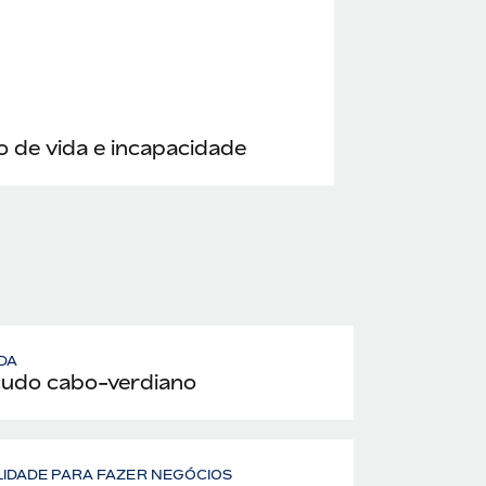
 de vida e incapacidade
DA
udo cabo-verdiano
LIDADE PARA FAZER NEGÓCIOS