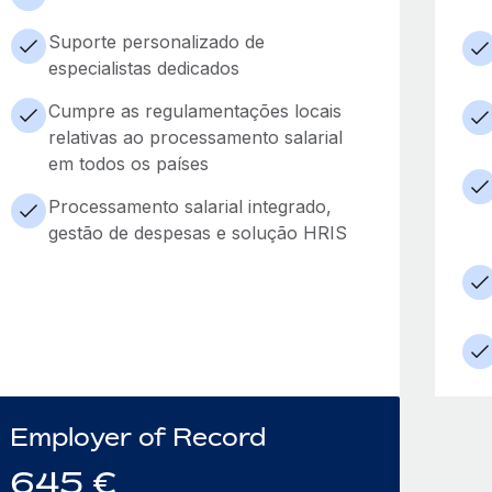
Suporte personalizado de
especialistas dedicados
Cumpre as regulamentações locais
relativas ao processamento salarial
em todos os países
Processamento salarial integrado,
gestão de despesas e solução HRIS
Employer of Record
645
€