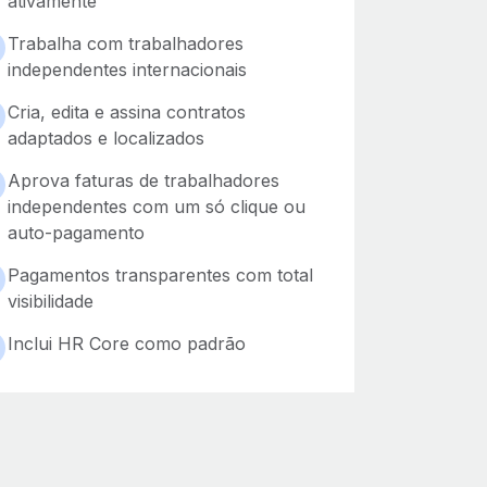
ativamente
Trabalha com trabalhadores
independentes internacionais
Cria, edita e assina contratos
adaptados e localizados
Aprova faturas de trabalhadores
independentes com um só clique ou
auto-pagamento
Pagamentos transparentes com total
visibilidade
Inclui HR Core como padrão