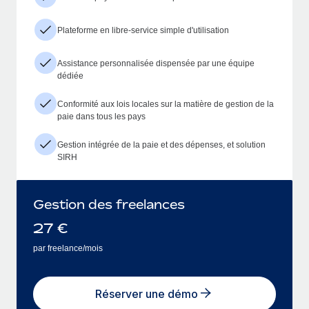
Plateforme en libre-service simple d'utilisation
Assistance personnalisée dispensée par une équipe
dédiée
Conformité aux lois locales sur la matière de gestion de la
paie dans tous les pays
Gestion intégrée de la paie et des dépenses, et solution
SIRH
Gestion des freelances
27
€
par freelance/mois
Réserver une démo