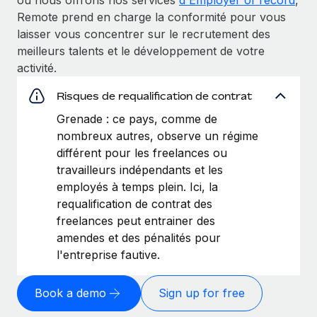
Remote prend en charge la conformité pour vous
laisser vous concentrer sur le recrutement des
meilleurs talents et le développement de votre
activité.
Risques de requalification de contrat
Grenade : ce pays, comme de
nombreux autres, observe un régime
différent pour les freelances ou
travailleurs indépendants et les
employés à temps plein. Ici, la
requalification de contrat des
freelances peut entrainer des
amendes et des pénalités pour
l'entreprise fautive.
Book a demo
Sign up for free