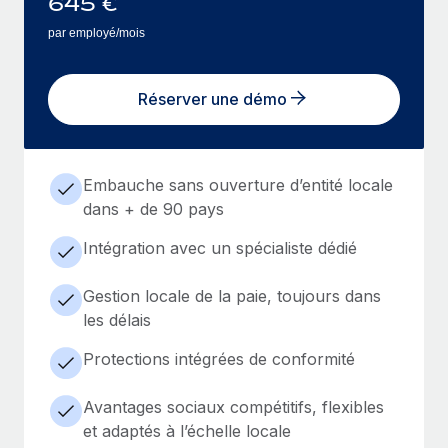
645
€
par employé/mois
Réserver une démo
Embauche sans ouverture d’entité locale
dans + de 90 pays
Intégration avec un spécialiste dédié
Gestion locale de la paie, toujours dans
les délais
Protections intégrées de conformité
Avantages sociaux compétitifs, flexibles
et adaptés à l’échelle locale