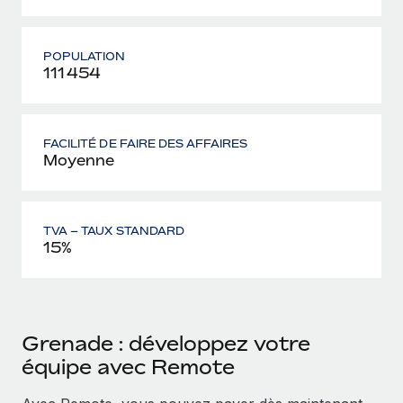
POPULATION
111 454
FACILITÉ DE FAIRE DES AFFAIRES
Moyenne
TVA – TAUX STANDARD
15%
Grenade : développez votre
équipe avec Remote