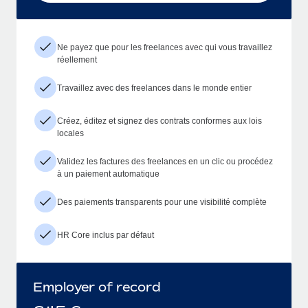
Ne payez que pour les freelances avec qui vous travaillez
réellement
Travaillez avec des freelances dans le monde entier
Créez, éditez et signez des contrats conformes aux lois
locales
Validez les factures des freelances en un clic ou procédez
à un paiement automatique
Des paiements transparents pour une visibilité complète
HR Core inclus par défaut
Employer of record