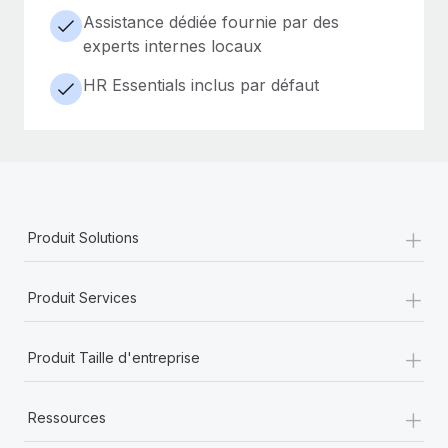
Assistance dédiée fournie par des
experts internes locaux
HR Essentials inclus par défaut
+
Produit Solutions
+
Produit Services
+
Produit Taille d'entreprise
+
Ressources