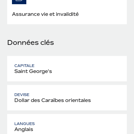
En savoir plus
Assurance vie et invalidité
Données clés
CAPITALE
Saint George's
DEVISE
Dollar des Caraïbes orientales
LANGUES
Anglais