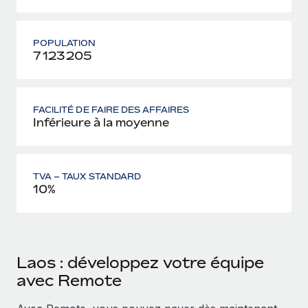
POPULATION
7 123 205
FACILITÉ DE FAIRE DES AFFAIRES
Inférieure à la moyenne
TVA – TAUX STANDARD
10%
Laos : développez votre équipe
avec Remote