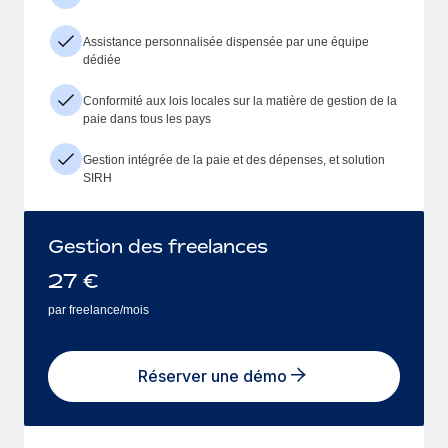
Assistance personnalisée dispensée par une équipe
dédiée
Conformité aux lois locales sur la matière de gestion de la
paie dans tous les pays
Gestion intégrée de la paie et des dépenses, et solution
SIRH
Gestion des freelances
27
€
par freelance/mois
Réserver une démo