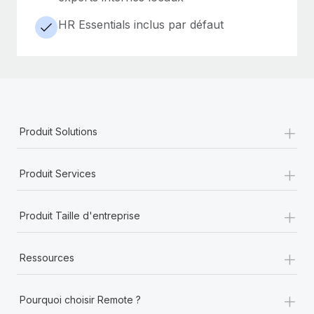
HR Essentials inclus par défaut
+
Produit Solutions
+
Produit Services
+
Produit Taille d'entreprise
+
Ressources
+
Pourquoi choisir Remote ?