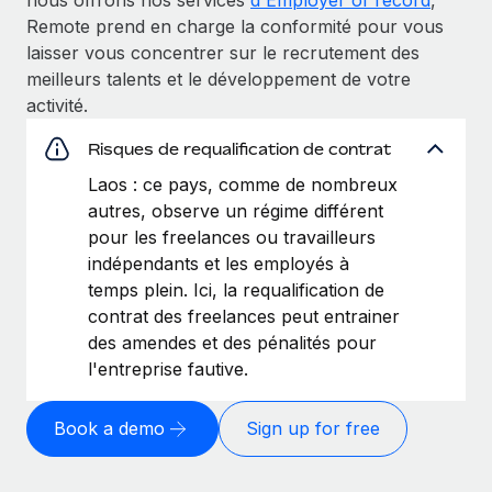
Remote prend en charge la conformité pour vous
laisser vous concentrer sur le recrutement des
meilleurs talents et le développement de votre
activité.
Risques de requalification de contrat
Laos : ce pays, comme de nombreux
autres, observe un régime différent
pour les freelances ou travailleurs
indépendants et les employés à
temps plein. Ici, la requalification de
contrat des freelances peut entrainer
des amendes et des pénalités pour
l'entreprise fautive.
Book a demo
Sign up for free