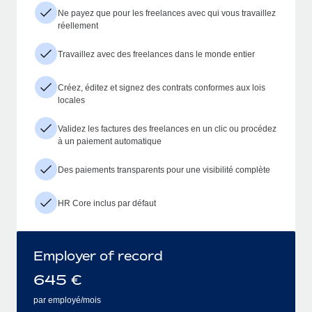
Ne payez que pour les freelances avec qui vous travaillez
réellement
Travaillez avec des freelances dans le monde entier
Créez, éditez et signez des contrats conformes aux lois
locales
Validez les factures des freelances en un clic ou procédez
à un paiement automatique
Des paiements transparents pour une visibilité complète
HR Core inclus par défaut
Employer of record
645
€
par employé/mois