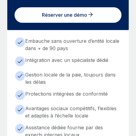
Réserver une démo
Embauche sans ouverture d’entité locale
dans + de 90 pays
Intégration avec un spécialiste dédié
Gestion locale de la paie, toujours dans
les délais
Protections intégrées de conformité
Avantages sociaux compétitifs, flexibles
et adaptés à l’échelle locale
Assistance dédiée fournie par des
experts internes locaux