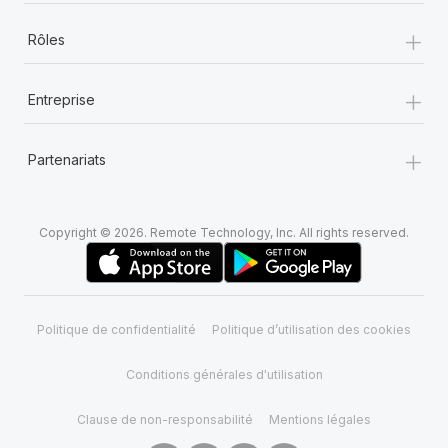
+
Rôles
+
Entreprise
+
Partenariats
Copyright © 2026. Remote Technology, Inc. All rights reserved.
Politique de confidentialité
Politique d’utilisation des cookies
Conditions générales d'utilisation
Clause de non-responsabilité
Mentions légales