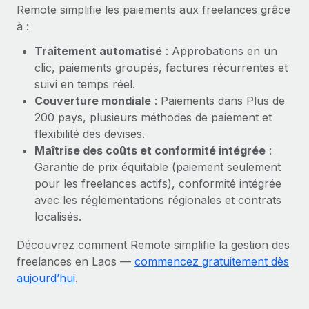
En savoir plus
Remote simplifie les paiements aux freelances grâce
à :
Traitement automatisé
: Approbations en un
clic, paiements groupés, factures récurrentes et
suivi en temps réel.
Couverture mondiale
: Paiements dans Plus de
200 pays, plusieurs méthodes de paiement et
flexibilité des devises.
Maîtrise des coûts et conformité intégrée
:
Garantie de prix équitable (paiement seulement
pour les freelances actifs), conformité intégrée
avec les réglementations régionales et contrats
localisés.
Découvrez comment Remote simplifie la gestion des
freelances en Laos —
commencez gratuitement dès
aujourd’hui
.