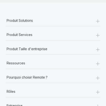
+
Produit Solutions
+
Produit Services
+
Produit Taille d'entreprise
+
Ressources
+
Pourquoi choisir Remote ?
+
Rôles
+
Entreprise