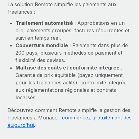
En savoir plus
La solution Remote simplifie les paiements aux
freelances :
Traitement automatisé
: Approbations en un
clic, paiements groupés, factures récurrentes et
suivi en temps réel.
Couverture mondiale
: Paiements dans plus de
200 pays, plusieurs méthodes de paiement et
flexibilité des devises.
Maîtrise des coûts et conformité intégrée
:
Garantie de prix équitable (payez uniquement
pour les freelances actifs), conformité intégrée
aux réglementations régionales et contrats
localisés.
Découvrez comment Remote simplifie la gestion des
freelances à Monaco :
commencez gratuitement dès
aujourd’hui
.