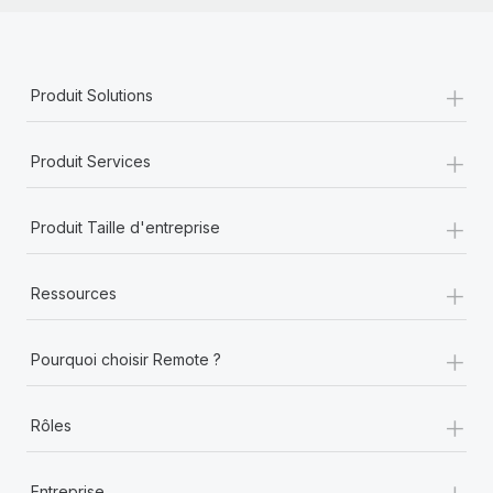
+
Produit Solutions
+
Produit Services
+
Produit Taille d'entreprise
+
Ressources
+
Pourquoi choisir Remote ?
+
Rôles
+
Entreprise