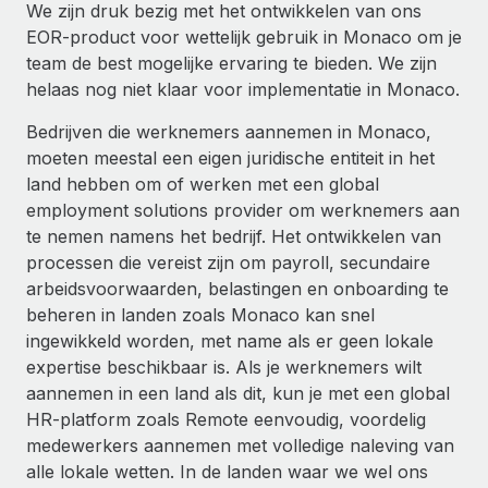
We zijn druk bezig met het ontwikkelen van ons
EOR-product voor wettelijk gebruik in Monaco om je
team de best mogelijke ervaring te bieden. We zijn
helaas nog niet klaar voor implementatie in Monaco.
Bedrijven die werknemers aannemen in Monaco,
moeten meestal een eigen juridische entiteit in het
land hebben om of werken met een global
employment solutions provider om werknemers aan
te nemen namens het bedrijf. Het ontwikkelen van
processen die vereist zijn om payroll, secundaire
arbeidsvoorwaarden, belastingen en onboarding te
beheren in landen zoals Monaco kan snel
ingewikkeld worden, met name als er geen lokale
expertise beschikbaar is. Als je werknemers wilt
aannemen in een land als dit, kun je met een global
HR-platform zoals Remote eenvoudig, voordelig
medewerkers aannemen met volledige naleving van
alle lokale wetten. In de landen waar we wel ons