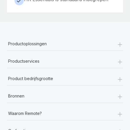
+
Productoplossingen
+
Productservices
+
Product bedrijfsgrootte
+
Bronnen
+
Waarom Remote?