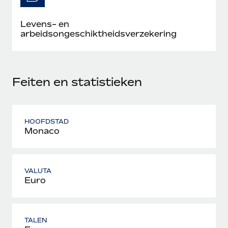
Levens- en
arbeidsongeschiktheidsverzekering
Feiten en statistieken
HOOFDSTAD
Monaco
VALUTA
Euro
TALEN