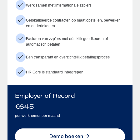
Werk samen met internationale zzp'ers
Gelokaliseerde contracten op maat opstellen, bewerken
en ondertekenen
Facturen van zzp'ers met één klik goedkeuren of
automatisch betalen
Een transparant en overzichtelijk betalingsproces
HR Core is standaard inbegrepen
Employer of Record
€
645
per werknemer per maand
Demo boeken