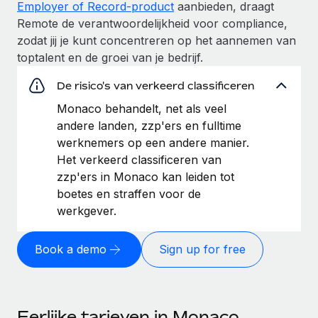
Employer of Record-product
aanbieden, draagt
Remote de verantwoordelijkheid voor compliance,
zodat jij je kunt concentreren op het aannemen van
toptalent en de groei van je bedrijf.
De risico's van verkeerd classificeren
Monaco behandelt, net als veel
andere landen, zzp'ers en fulltime
werknemers op een andere manier.
Het verkeerd classificeren van
zzp'ers in Monaco kan leiden tot
boetes en straffen voor de
werkgever.
Book a demo
Sign up for free
Eerlijke tarieven in Monaco