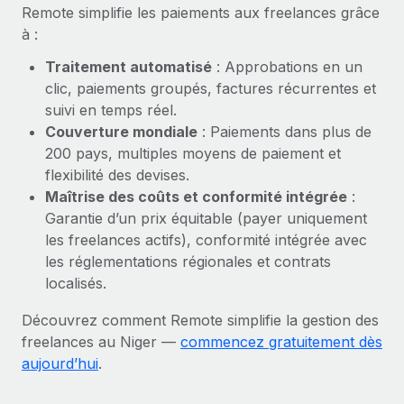
En savoir plus
Remote simplifie les paiements aux freelances grâce
à :
Traitement automatisé
: Approbations en un
clic, paiements groupés, factures récurrentes et
suivi en temps réel.
Couverture mondiale
: Paiements dans plus de
200 pays, multiples moyens de paiement et
flexibilité des devises.
Maîtrise des coûts et conformité intégrée
:
Garantie d’un prix équitable (payer uniquement
les freelances actifs), conformité intégrée avec
les réglementations régionales et contrats
localisés.
Découvrez comment Remote simplifie la gestion des
freelances au Niger —
commencez gratuitement dès
aujourd’hui
.