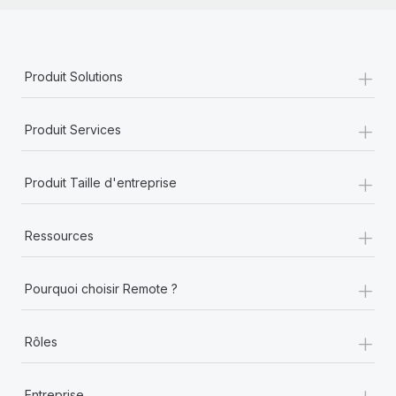
+
Produit Solutions
+
Produit Services
+
Produit Taille d'entreprise
+
Ressources
+
Pourquoi choisir Remote ?
+
Rôles
+
Entreprise