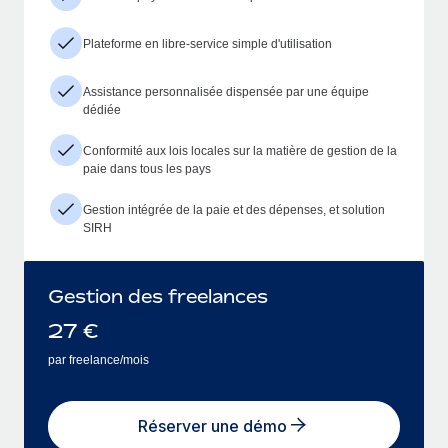
Plateforme en libre-service simple d'utilisation
Assistance personnalisée dispensée par une équipe
dédiée
Conformité aux lois locales sur la matière de gestion de la
paie dans tous les pays
Gestion intégrée de la paie et des dépenses, et solution
SIRH
Gestion des freelances
27
€
par freelance/mois
Réserver une démo