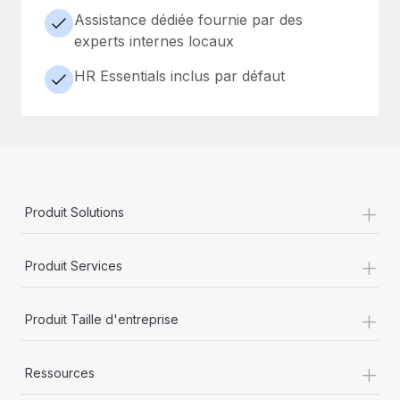
Assistance dédiée fournie par des
experts internes locaux
HR Essentials inclus par défaut
+
Produit Solutions
+
Produit Services
+
Produit Taille d'entreprise
+
Ressources