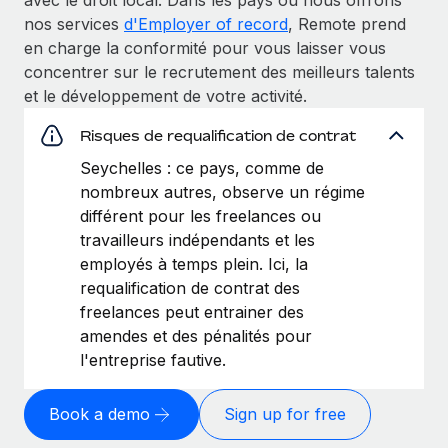
nos services
d'Employer of record
, Remote prend
en charge la conformité pour vous laisser vous
concentrer sur le recrutement des meilleurs talents
et le développement de votre activité.
Risques de requalification de contrat
Seychelles : ce pays, comme de
nombreux autres, observe un régime
différent pour les freelances ou
travailleurs indépendants et les
employés à temps plein. Ici, la
requalification de contrat des
freelances peut entrainer des
amendes et des pénalités pour
l'entreprise fautive.
Book a demo
Sign up for free