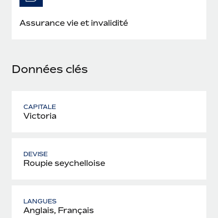
En savoir plus
Assurance vie et invalidité
Données clés
CAPITALE
Victoria
DEVISE
Roupie seychelloise
LANGUES
Anglais, Français