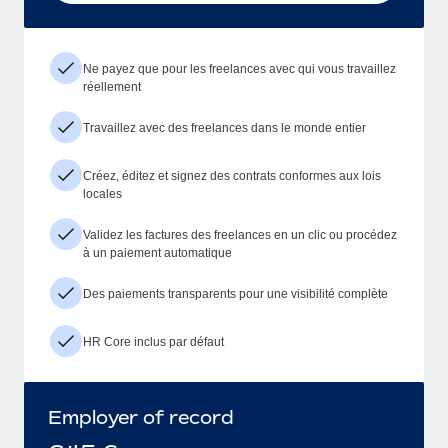
Ne payez que pour les freelances avec qui vous travaillez
réellement
Travaillez avec des freelances dans le monde entier
Créez, éditez et signez des contrats conformes aux lois
locales
Validez les factures des freelances en un clic ou procédez
à un paiement automatique
Des paiements transparents pour une visibilité complète
HR Core inclus par défaut
Employer of record