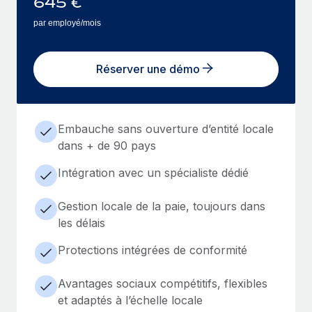
645
€
par employé/mois
Réserver une démo
Embauche sans ouverture d’entité locale
dans + de 90 pays
Intégration avec un spécialiste dédié
Gestion locale de la paie, toujours dans
les délais
Protections intégrées de conformité
Avantages sociaux compétitifs, flexibles
et adaptés à l’échelle locale