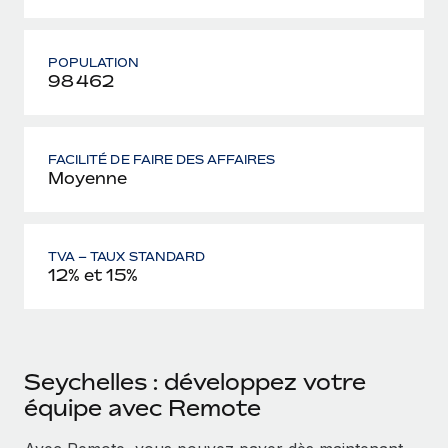
POPULATION
98 462
FACILITÉ DE FAIRE DES AFFAIRES
Moyenne
TVA – TAUX STANDARD
12% et 15%
Seychelles : développez votre
équipe avec Remote