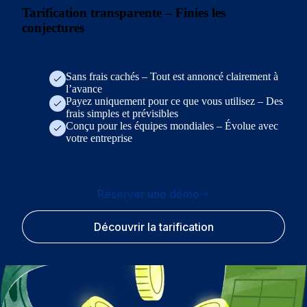
Tarification transparente – Finies les
conjectures
Sans frais cachés – Tout est annoncé clairement à
l’avance
Payez uniquement pour ce que vous utilisez – Des
frais simples et prévisibles
Conçu pour les équipes mondiales – Évolue avec
votre entreprise
Réserver une démo
Découvrir la tarification