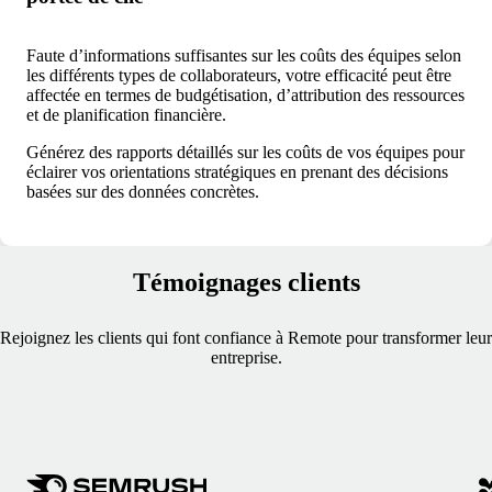
Faute d’informations suffisantes sur les coûts des équipes selon
les différents types de collaborateurs, votre efficacité peut être
affectée en termes de budgétisation, d’attribution des ressources
et de planification financière.
Générez des rapports détaillés sur les coûts de vos équipes pour
éclairer vos orientations stratégiques en prenant des décisions
basées sur des données concrètes.
Témoignages clients
Rejoignez les clients qui font confiance à Remote pour transformer leur
entreprise.