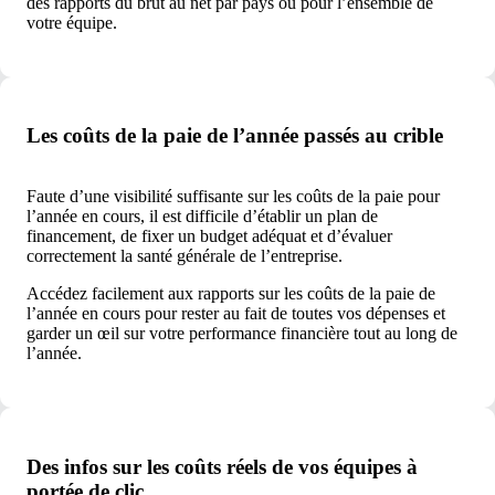
des rapports du brut au net par pays ou pour l’ensemble de
votre équipe.
Les coûts de la paie de l’année passés au crible
Faute d’une visibilité suffisante sur les coûts de la paie pour
l’année en cours, il est difficile d’établir un plan de
financement, de fixer un budget adéquat et d’évaluer
correctement la santé générale de l’entreprise.
Accédez facilement aux rapports sur les coûts de la paie de
l’année en cours pour rester au fait de toutes vos dépenses et
garder un œil sur votre performance financière tout au long de
l’année.
Des infos sur les coûts réels de vos équipes à
portée de clic