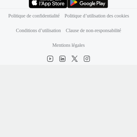
(s’ouvre dans un nouvel onglet)
(s’ouvre dans un nouvel onglet)
Politique de confidentialité
Politique d’utilisation des cookies
Conditions d’utilisation
Clause de non-responsabilité
Mentions légales