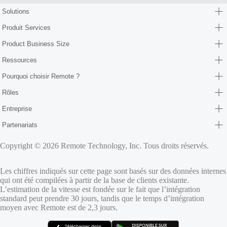
Solutions
Produit Services
Product Business Size
Ressources
Pourquoi choisir Remote ?
Rôles
Entreprise
Partenariats
Copyright © 2026 Remote Technology, Inc. Tous droits réservés.
Les chiffres indiqués sur cette page sont basés sur des données internes
qui ont été compilées à partir de la base de clients existante.
L’estimation de la vitesse est fondée sur le fait que l’intégration
standard peut prendre 30 jours, tandis que le temps d’intégration
moyen avec Remote est de 2,3 jours.