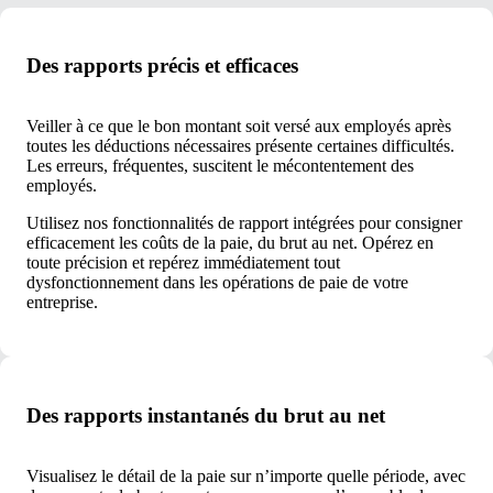
Des rapports précis et efficaces
Veiller à ce que le bon montant soit versé aux employés après
toutes les déductions nécessaires présente certaines difficultés.
Les erreurs, fréquentes, suscitent le mécontentement des
employés.
Utilisez nos fonctionnalités de rapport intégrées pour consigner
efficacement les coûts de la paie, du brut au net. Opérez en
toute précision et repérez immédiatement tout
dysfonctionnement dans les opérations de paie de votre
entreprise.
Des rapports instantanés du brut au net
Visualisez le détail de la paie sur n’importe quelle période, avec