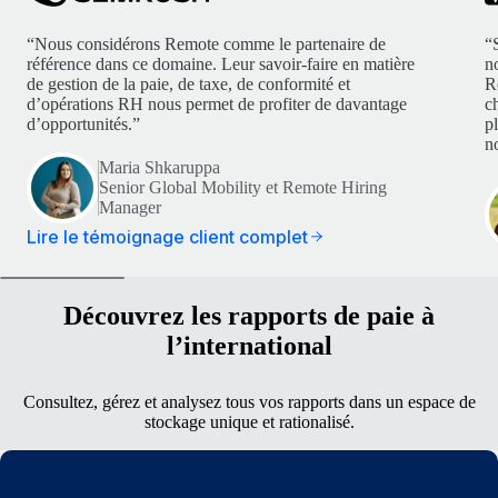
“Nous considérons Remote comme le partenaire de
“
référence dans ce domaine. Leur savoir-faire en matière
n
de gestion de la paie, de taxe, de conformité et
R
d’opérations RH nous permet de profiter de davantage
c
d’opportunités.”
p
no
Maria Shkaruppa
Senior Global Mobility et Remote Hiring
Manager
Lire le témoignage client complet
Découvrez les rapports de paie à
l’international
Consultez, gérez et analysez tous vos rapports dans un espace de
stockage unique et rationalisé.