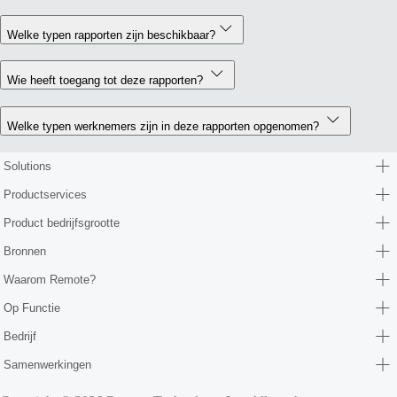
Welke typen rapporten zijn beschikbaar?
Wie heeft toegang tot deze rapporten?
Welke typen werknemers zijn in deze rapporten opgenomen?
Solutions
Productservices
Product bedrijfsgrootte
Bronnen
Waarom Remote?
Op Functie
Bedrijf
Samenwerkingen