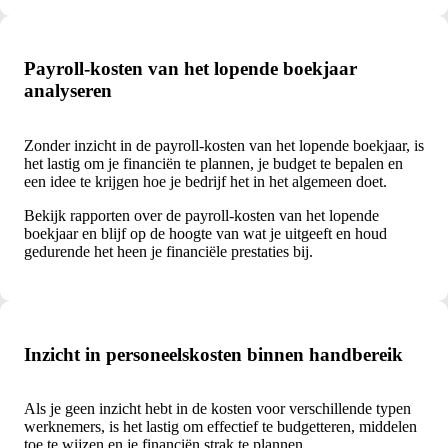
Payroll-kosten van het lopende boekjaar
analyseren
Zonder inzicht in de payroll-kosten van het lopende boekjaar, is
het lastig om je financiën te plannen, je budget te bepalen en
een idee te krijgen hoe je bedrijf het in het algemeen doet.
Bekijk rapporten over de payroll-kosten van het lopende
boekjaar en blijf op de hoogte van wat je uitgeeft en houd
gedurende het heen je financiële prestaties bij.
Inzicht in personeelskosten binnen handbereik
Als je geen inzicht hebt in de kosten voor verschillende typen
werknemers, is het lastig om effectief te budgetteren, middelen
toe te wijzen en je financiën strak te plannen.