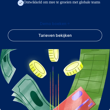
Ontwikkeld om mee te groeien met globale teams
Demo boeken
Tarieven bekijken