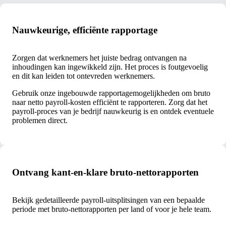
Nauwkeurige, efficiënte rapportage
Zorgen dat werknemers het juiste bedrag ontvangen na
inhoudingen kan ingewikkeld zijn. Het proces is foutgevoelig
en dit kan leiden tot ontevreden werknemers.
Gebruik onze ingebouwde rapportagemogelijkheden om bruto
naar netto payroll-kosten efficiënt te rapporteren. Zorg dat het
payroll-proces van je bedrijf nauwkeurig is en ontdek eventuele
problemen direct.
Ontvang kant-en-klare bruto-nettorapporten
Bekijk gedetailleerde payroll-uitsplitsingen van een bepaalde
periode met bruto-nettorapporten per land of voor je hele team.