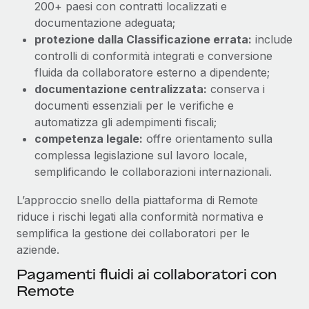
200+ paesi con contratti localizzati e
documentazione adeguata;
protezione dalla Classificazione errata:
include
controlli di conformità integrati e conversione
fluida da collaboratore esterno a dipendente;
documentazione centralizzata:
conserva i
documenti essenziali per le verifiche e
automatizza gli adempimenti fiscali;
competenza legale:
offre orientamento sulla
complessa legislazione sul lavoro locale,
semplificando le collaborazioni internazionali.
L’approccio snello della piattaforma di Remote
riduce i rischi legati alla conformità normativa e
semplifica la gestione dei collaboratori per le
aziende.
Pagamenti fluidi ai collaboratori con
Remote