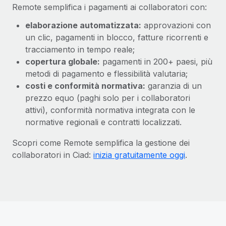
Remote semplifica i pagamenti ai collaboratori con:
elaborazione automatizzata:
approvazioni con
un clic, pagamenti in blocco, fatture ricorrenti e
tracciamento in tempo reale;
copertura globale:
pagamenti in 200+ paesi, più
metodi di pagamento e flessibilità valutaria;
costi e conformità normativa:
garanzia di un
prezzo equo (paghi solo per i collaboratori
attivi), conformità normativa integrata con le
normative regionali e contratti localizzati.
Scopri come Remote semplifica la gestione dei
collaboratori in Ciad:
inizia gratuitamente oggi
.