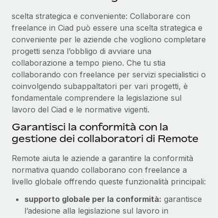
scelta strategica e conveniente: Collaborare con
freelance in Ciad può essere una scelta strategica e
conveniente per le aziende che vogliono completare
progetti senza l’obbligo di avviare una
collaborazione a tempo pieno. Che tu stia
collaborando con freelance per servizi specialistici o
coinvolgendo subappaltatori per vari progetti, è
fondamentale comprendere la legislazione sul
lavoro del Ciad e le normative vigenti.
Garantisci la conformità con la
gestione dei collaboratori di Remote
Remote aiuta le aziende a garantire la conformità
normativa quando collaborano con freelance a
livello globale offrendo queste funzionalità principali:
supporto globale per la conformità:
garantisce
l’adesione alla legislazione sul lavoro in