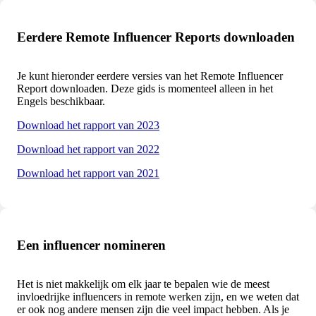
Eerdere Remote Influencer Reports downloaden
Je kunt hieronder eerdere versies van het Remote Influencer
Report downloaden.
Deze gids is momenteel alleen in het
Engels beschikbaar.
Download het rapport van 2023
Download het rapport van 2022
Download het rapport van 2021
Een influencer nomineren
Het is niet makkelijk om elk jaar te bepalen wie de meest
invloedrijke influencers in remote werken zijn, en we weten dat
er ook nog andere mensen zijn die veel impact hebben. Als je