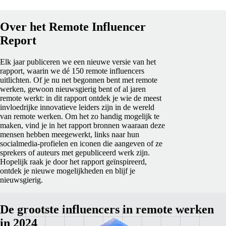
Over het Remote Influencer
Report
Elk jaar publiceren we een nieuwe versie van het
rapport, waarin we dé 150 remote influencers
uitlichten. Of je nu net begonnen bent met remote
werken, gewoon nieuwsgierig bent of al jaren
remote werkt: in dit rapport ontdek je wie de meest
invloedrijke innovatieve leiders zijn in de wereld
van remote werken. Om het zo handig mogelijk te
maken, vind je in het rapport bronnen waaraan deze
mensen hebben meegewerkt, links naar hun
socialmedia-profielen en iconen die aangeven of ze
sprekers of auteurs met gepubliceerd werk zijn.
Hopelijk raak je door het rapport geïnspireerd,
ontdek je nieuwe mogelijkheden en blijf je
nieuwsgierig.
De grootste influencers in remote werken
in 2024