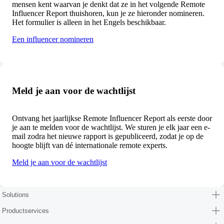
mensen kent waarvan je denkt dat ze in het volgende Remote
Influencer Report thuishoren, kun je ze hieronder nomineren.
Het formulier is alleen in het Engels beschikbaar.
Een influencer nomineren
Meld je aan voor de wachtlijst
Ontvang het jaarlijkse Remote Influencer Report als eerste door
je aan te melden voor de wachtlijst. We sturen je elk jaar een e-
mail zodra het nieuwe rapport is gepubliceerd, zodat je op de
hoogte blijft van dé internationale remote experts.
Meld je aan voor de wachtlijst
Solutions
Productservices