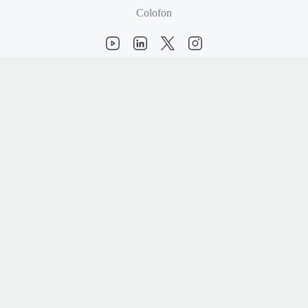
Colofon