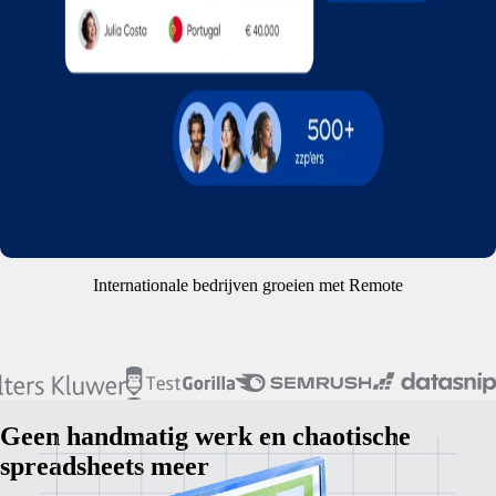
Internationale bedrijven groeien met Remote
Geen handmatig werk en chaotische
spreadsheets meer