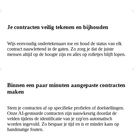
Je contracten veilig tekenen en bijhouden
Wijs eenvoudig ondertekenaars toe en houd de status van elk
contract nauwlettend in de gaten. Zo zorg je dat de juiste
mensen altijd op de hoogte zijn en alles op rolletjes blijft lopen.
Binnen een paar minuten aangepaste contracten
maken
Stem je contracten af op specifieke profielen of doelstellingen.
Onze AI-gestuurde contracten zijn nauwkeurig doordat de
velden tijdens de identificatie van je zzp'ers automatisch
worden ingevuld. Zo bespaar je tijd en is er minder kans op
handmatige fouten.