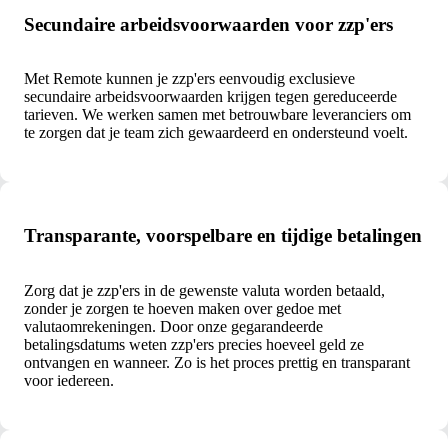
Secundaire arbeidsvoorwaarden voor zzp'ers
Met Remote kunnen je zzp'ers eenvoudig exclusieve
secundaire arbeidsvoorwaarden krijgen tegen gereduceerde
tarieven. We werken samen met betrouwbare leveranciers om
te zorgen dat je team zich gewaardeerd en ondersteund voelt.
Transparante, voorspelbare en tijdige betalingen
Zorg dat je zzp'ers in de gewenste valuta worden betaald,
zonder je zorgen te hoeven maken over gedoe met
valutaomrekeningen. Door onze gegarandeerde
betalingsdatums weten zzp'ers precies hoeveel geld ze
ontvangen en wanneer. Zo is het proces prettig en transparant
voor iedereen.