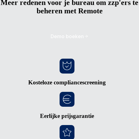
Meer redenen voor je bureau om zzp'ers te
beheren met Remote
Demo boeken
Kosteloze compliancescreening
Eerlijke prijsgarantie