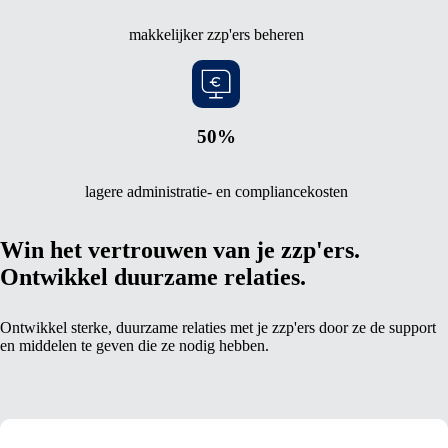
makkelijker zzp'ers beheren
50%
lagere administratie- en compliancekosten
Win het vertrouwen van je zzp'ers.
Ontwikkel duurzame relaties.
Ontwikkel sterke, duurzame relaties met je zzp'ers door ze de support
en middelen te geven die ze nodig hebben.