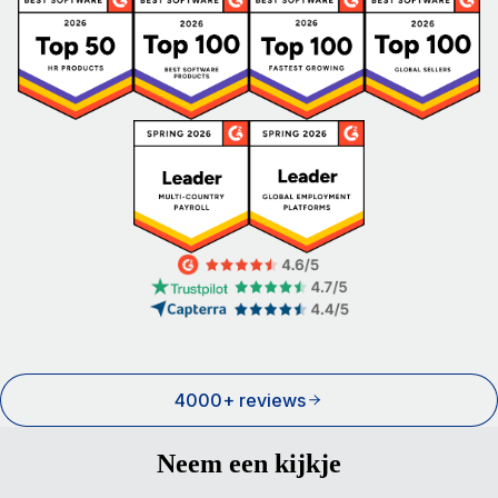
4000+ reviews
Neem een kijkje