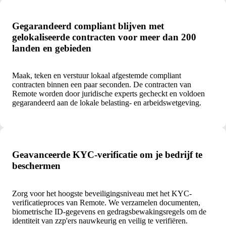
Gegarandeerd compliant blijven met
gelokaliseerde contracten voor meer dan 200
landen en gebieden
Maak, teken en verstuur lokaal afgestemde compliant
contracten binnen een paar seconden. De contracten van
Remote worden door juridische experts gecheckt en voldoen
gegarandeerd aan de lokale belasting- en arbeidswetgeving.
Geavanceerde KYC-verificatie om je bedrijf te
beschermen
Zorg voor het hoogste beveiligingsniveau met het KYC-
verificatieproces van Remote. We verzamelen documenten,
biometrische ID-gegevens en gedragsbewakingsregels om de
identiteit van zzp'ers nauwkeurig en veilig te verifiëren.