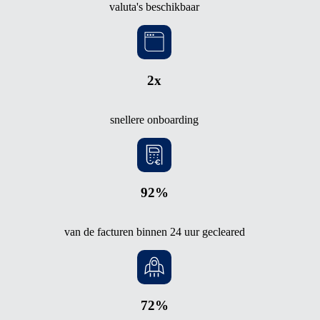
valuta's beschikbaar
2x
snellere onboarding
92%
van de facturen binnen 24 uur gecleared
72%