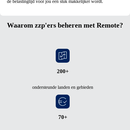
de belastingtijd voor jou een stuk makkelijker wordt.
Waarom zzp'ers beheren met Remote?
200+
ondersteunde landen en gebieden
70+