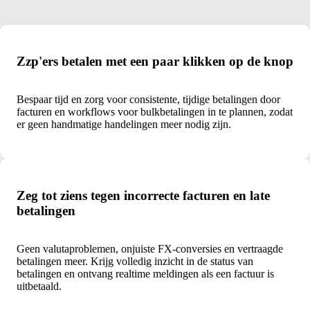
Zzp'ers betalen met een paar klikken op de knop
Bespaar tijd en zorg voor consistente, tijdige betalingen door
facturen en workflows voor bulkbetalingen in te plannen, zodat
er geen handmatige handelingen meer nodig zijn.
Zeg tot ziens tegen incorrecte facturen en late
betalingen
Geen valutaproblemen, onjuiste FX-conversies en vertraagde
betalingen meer. Krijg volledig inzicht in de status van
betalingen en ontvang realtime meldingen als een factuur is
uitbetaald.