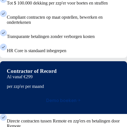
Tot $ 100.000 dekking per zzp'er voor boetes en straffen
Compliant contracten op maat opstellen, bewerken en
ondertekenen
Transparante betalingen zonder verborgen kosten
HR Core is standaard inbegrepen
Contractor of Record
Al vanaf
€299
per zzp'er per maand
Demo boeken
Directe contracten tussen Remote en zzp'ers en betalingen door
Remote