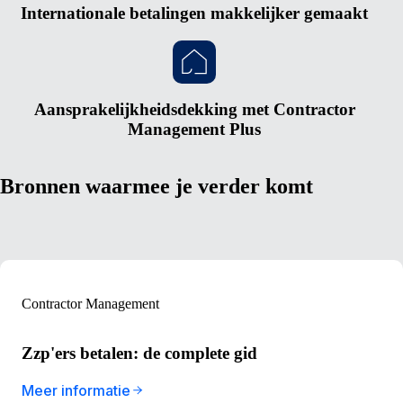
Internationale betalingen makkelijker gemaakt
Aansprakelijkheidsdekking met Contractor
Management Plus
Bronnen waarmee je verder komt
Contractor Management
Zzp'ers betalen: de complete gid
Meer informatie