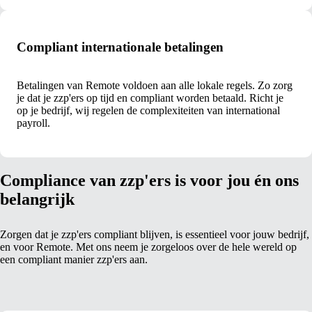
Compliant internationale betalingen
Betalingen van Remote voldoen aan alle lokale regels. Zo zorg
je dat je zzp'ers op tijd en compliant worden betaald. Richt je
op je bedrijf, wij regelen de complexiteiten van international
payroll.
Compliance van zzp'ers is voor jou én ons
belangrijk
Zorgen dat je zzp'ers compliant blijven, is essentieel voor jouw bedrijf,
en voor Remote. Met ons neem je zorgeloos over de hele wereld op
een compliant manier zzp'ers aan.