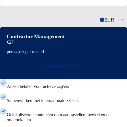
Currency
EUR
Contractor Management
€27
per zzp'er per maand
Demo boeken
Alleen betalen voor actieve zzp'ers
Samenwerken met internationale zzp'ers
Gelokaliseerde contracten op maat opstellen, bewerken en
ondertekenen