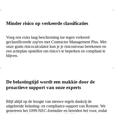
Minder risico op verkeerde classificaties
Voeg een extra laag bescherming toe tegen verkeerd
geclassificeerde zzp'ers met Contractor Management Plus. Met
onze gratis risicocalculator kun je je risiconiveau berekenen en
een actieplan opstellen om risico's te beperken en compliant te
blijven.
De belastingtijd wordt een makkie door de
proactieve support van onze experts
Blijf altijd op de hoogte van nieuwe regels dankzij de
uitgebreide belasting- en compliance-support van Remote. We
genereren het 1099-NEC-formulier en bereiden het voor, zodat