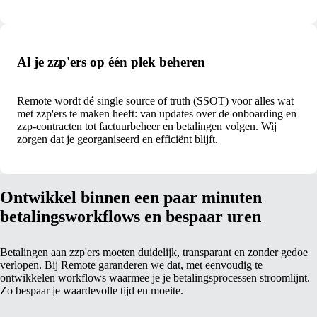
Al je zzp'ers op één plek beheren
Remote wordt dé single source of truth (SSOT) voor alles wat
met zzp'ers te maken heeft: van updates over de onboarding en
zzp-contracten tot factuurbeheer en betalingen volgen. Wij
zorgen dat je georganiseerd en efficiënt blijft.
Ontwikkel binnen een paar minuten
betalingsworkflows en bespaar uren
Betalingen aan zzp'ers moeten duidelijk, transparant en zonder gedoe
verlopen. Bij Remote garanderen we dat, met eenvoudig te
ontwikkelen workflows waarmee je je betalingsprocessen stroomlijnt.
Zo bespaar je waardevolle tijd en moeite.