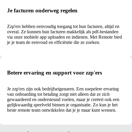
Je facturen onderweg regelen
Zzp'ers hebben eenvoudig toegang tot hun facturen, altijd en
overal. Ze kunnen hun facturen makkelijk als pdf-bestanden
via onze mobiele app uploaden en indienen. Met Remote bied
je je team de eenvoud en efficiëntie die ze zoeken.
Betere ervaring en support voor zzp'ers
Je zzp'ers zijn ook bedrijfseigenaren. Een soepelere ervaring
van onboarding tot betaling zorgt niet alleen dat ze zich
gewaardeerd en ondersteund voelen, maar je creëert ook een
gelijkwaardig speelveld binnen je organisatie. Zo kun je het
beste remote team ontwikkelen dat je je maar kunt wensen.