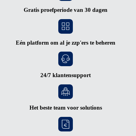
Gratis proefperiode van 30 dagen
Eén platform om al je zzp'ers te beheren
24/7 klantensupport
Het beste team voor solutions