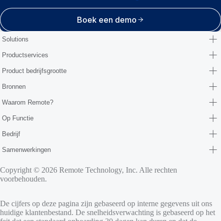
Boek een demo
Solutions
Productservices
Product bedrijfsgrootte
Bronnen
Waarom Remote?
Op Functie
Bedrijf
Samenwerkingen
Copyright © 2026 Remote Technology, Inc. Alle rechten
voorbehouden.
De cijfers op deze pagina zijn gebaseerd op interne gegevens uit ons
huidige klantenbestand. De snelheidsverwachting is gebaseerd op het