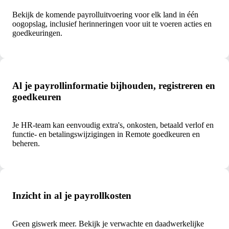
Bekijk de komende payrolluitvoering voor elk land in één
oogopslag, inclusief herinneringen voor uit te voeren acties en
goedkeuringen.
Al je payrollinformatie bijhouden, registreren en
goedkeuren
Je HR-team kan eenvoudig extra's, onkosten, betaald verlof en
functie- en betalingswijzigingen in Remote goedkeuren en
beheren.
Inzicht in al je payrollkosten
Geen giswerk meer. Bekijk je verwachte en daadwerkelijke