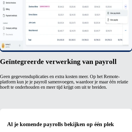
Geïntegreerde verwerking van payroll
Geen gegevensduplicaties en extra kosten meer. Op het Remote-
platform kun je je payroll samenvoegen, waardoor je maar één relatie
hoeft te onderhouden en meer tijd krijgt om uit te breiden.
Al je komende payrolls bekijken op één plek