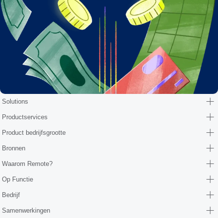
Solutions
Productservices
Product bedrijfsgrootte
Bronnen
Waarom Remote?
Op Functie
Bedrijf
Samenwerkingen