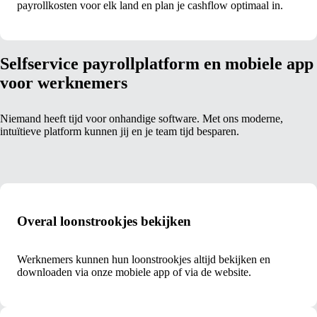
payrollkosten voor elk land en plan je cashflow optimaal in.
Selfservice payrollplatform en mobiele app
voor werknemers
Niemand heeft tijd voor onhandige software. Met ons moderne,
intuïtieve platform kunnen jij en je team tijd besparen.
Overal loonstrookjes bekijken
Werknemers kunnen hun loonstrookjes altijd bekijken en
downloaden via onze mobiele app of via de website.