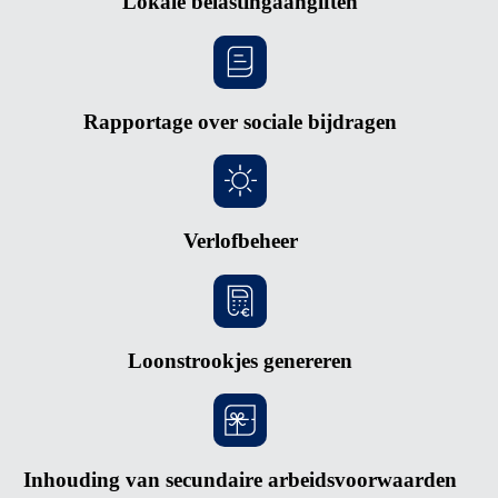
Lokale belastingaangiften
Rapportage over sociale bijdragen
Verlofbeheer
Loonstrookjes genereren
Inhouding van secundaire arbeidsvoorwaarden