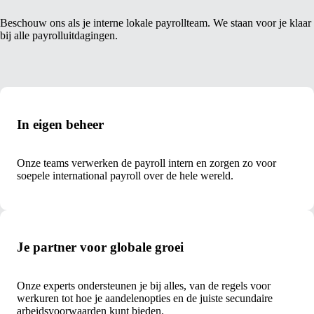
Beschouw ons als je interne lokale payrollteam. We staan voor je klaar
bij alle payrolluitdagingen.
In eigen beheer
Onze teams verwerken de payroll intern en zorgen zo voor
soepele international payroll over de hele wereld.
Je partner voor globale groei
Onze experts ondersteunen je bij alles, van de regels voor
werkuren tot hoe je aandelenopties en de juiste secundaire
arbeidsvoorwaarden kunt bieden.