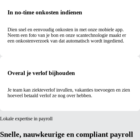
In no-time onkosten indienen
Dien snel en eenvoudig onkosten in met onze mobiele app.
Neem een foto van je bon en onze scantechnologie maakt er
een onkostenverzoek van dat automatisch wordt ingediend.
Overal je verlof bijhouden
Je team kan ziekteverlof invullen, vakanties toevoegen en zien
hoeveel betaald verlof ze nog over hebben.
Lokale expertise in payroll
Snelle, nauwkeurige en compliant payroll