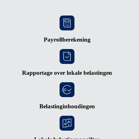
Payrollberekening
Rapportage over lokale belastingen
Belastinginhoudingen