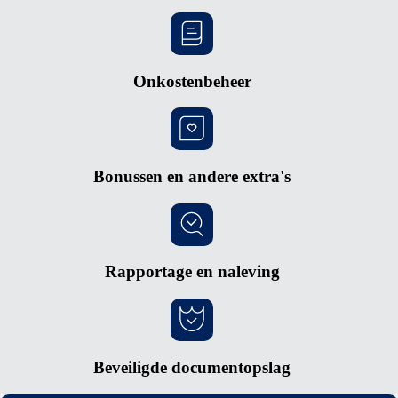
Onkostenbeheer
Bonussen en andere extra's
Rapportage en naleving
Beveiligde documentopslag