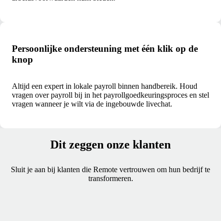
Persoonlijke ondersteuning met één klik op de
knop
Altijd een expert in lokale payroll binnen handbereik. Houd
vragen over payroll bij in het payrollgoedkeuringsproces en stel
vragen wanneer je wilt via de ingebouwde livechat.
Dit zeggen onze klanten
Sluit je aan bij klanten die Remote vertrouwen om hun bedrijf te
transformeren.