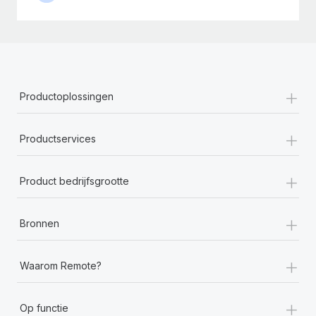
+
Productoplossingen
+
Productservices
+
Product bedrijfsgrootte
+
Bronnen
+
Waarom Remote?
+
Op functie