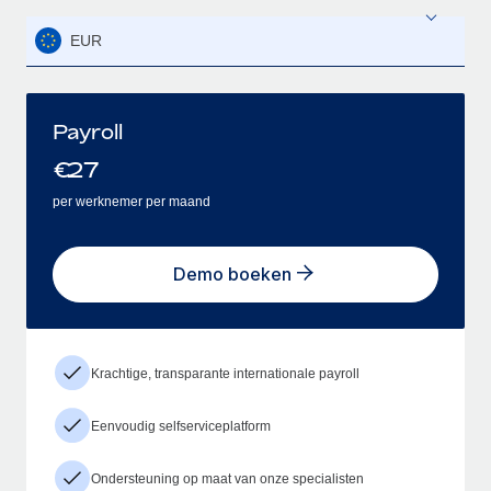
EUR
Payroll
€
27
per werknemer per maand
Demo boeken
Krachtige, transparante internationale payroll
Eenvoudig selfserviceplatform
Ondersteuning op maat van onze specialisten