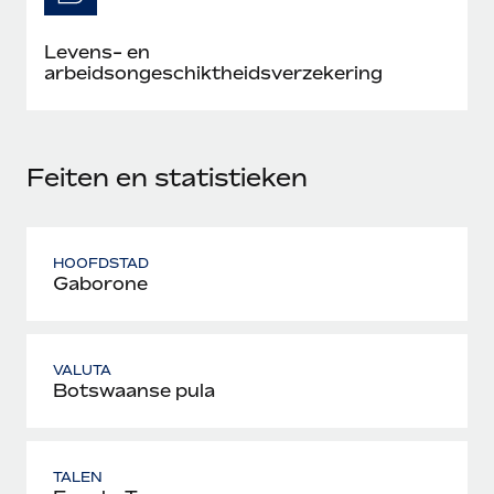
Levens- en
arbeidsongeschiktheidsverzekering
Feiten en statistieken
HOOFDSTAD
Gaborone
VALUTA
Botswaanse pula
TALEN