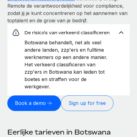
Remote de verantwoordelijkheid voor compliance,
zodat jij je kunt concentreren op het aannemen van
toptalent en de groei van je bedrijf.
De risico's van verkeerd classificeren
Botswana behandelt, net als veel
andere landen, zzp'ers en fulltime
werknemers op een andere manier.
Het verkeerd classificeren van
zzp'ers in Botswana kan leiden tot
boetes en straffen voor de
werkgever.
Book a demo
Sign up for free
Eerlijke tarieven in Botswana