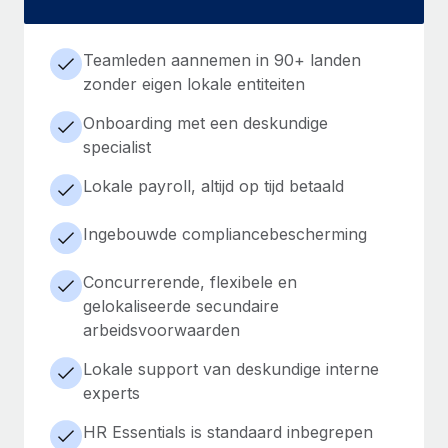
Teamleden aannemen in 90+ landen
zonder eigen lokale entiteiten
Onboarding met een deskundige
specialist
Lokale payroll, altijd op tijd betaald
Ingebouwde compliancebescherming
Concurrerende, flexibele en
gelokaliseerde secundaire
arbeidsvoorwaarden
Lokale support van deskundige interne
experts
HR Essentials is standaard inbegrepen