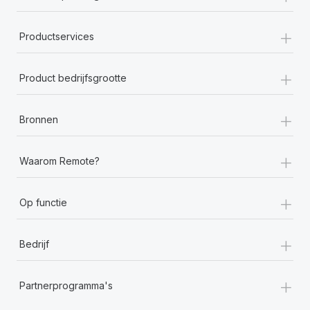
+
Productservices
+
Product bedrijfsgrootte
+
Bronnen
+
Waarom Remote?
+
Op functie
+
Bedrijf
+
Partnerprogramma's