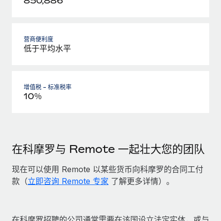
850,886
营商便利度
低于平均水平
增值税 - 标准税率
10％
在科摩罗与 Remote 一起壮大您的团队
现在可以使用 Remote 以某些货币向科摩罗的合同工付
款（
立即咨询 Remote 专家
了解更多详情）。
在科摩罗招聘的公司通常需要在该国设立法定实体，或与