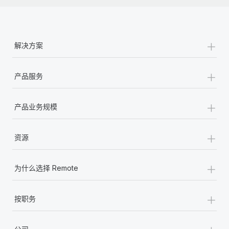
+
解决方案
+
产品服务
+
产品业务规模
+
资源
+
为什么选择 Remote
+
按职务