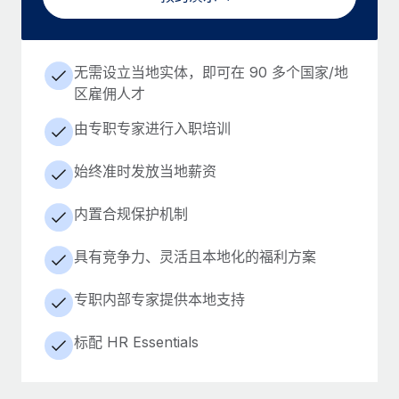
无需设立当地实体，即可在 90 多个国家/地
区雇佣人才
由专职专家进行入职培训
始终准时发放当地薪资
内置合规保护机制
具有竞争力、灵活且本地化的福利方案
专职内部专家提供本地支持
标配 HR Essentials