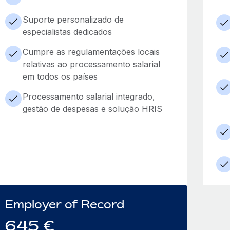
Suporte personalizado de
especialistas dedicados
Cumpre as regulamentações locais
relativas ao processamento salarial
em todos os países
Processamento salarial integrado,
gestão de despesas e solução HRIS
Employer of Record
645
€