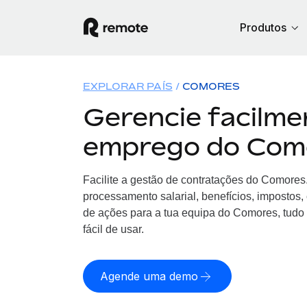
Produtos
EXPLORAR PAÍS
COMORES
Gerencie facilme
emprego do Com
Facilite a gestão de contratações
do
Comores.
processamento salarial, benefícios, impostos
de ações para a tua equipa
do
Comores, tudo 
fácil de usar.
Agende uma demo