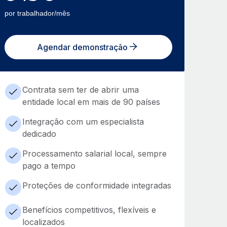
por trabalhador/mês
Agendar demonstração
Contrata sem ter de abrir uma
entidade local em mais de 90 países
Integração com um especialista
dedicado
Processamento salarial local, sempre
pago a tempo
Proteções de conformidade integradas
Benefícios competitivos, flexíveis e
localizados