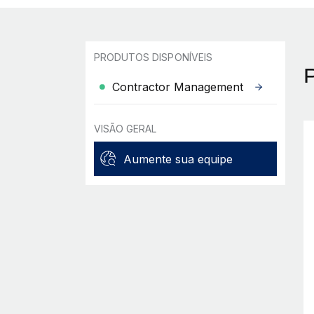
PRODUTOS DISPONÍVEIS
Contractor Management
VISÃO GERAL
Aumente sua equipe