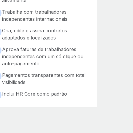
ativamente
Trabalha com trabalhadores
independentes internacionais
Cria, edita e assina contratos
adaptados e localizados
Aprova faturas de trabalhadores
independentes com um só clique ou
auto-pagamento
Pagamentos transparentes com total
visibilidade
Inclui HR Core como padrão