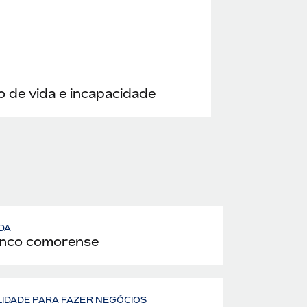
 de vida e incapacidade
DA
nco comorense
LIDADE PARA FAZER NEGÓCIOS