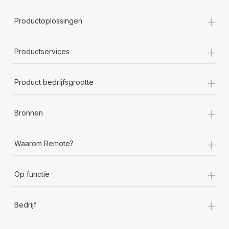
+
Productoplossingen
+
Productservices
+
Product bedrijfsgrootte
+
Bronnen
+
Waarom Remote?
+
Op functie
+
Bedrijf