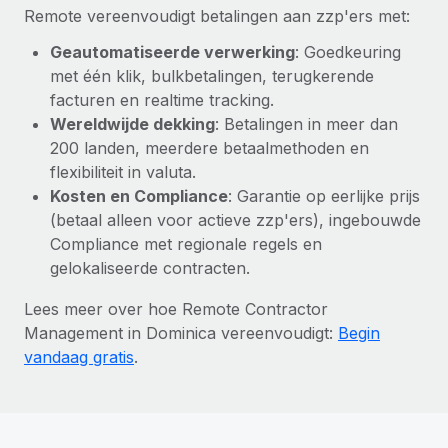
Remote vereenvoudigt betalingen aan zzp'ers met:
Geautomatiseerde verwerking
: Goedkeuring
met één klik, bulkbetalingen, terugkerende
facturen en realtime tracking.
Wereldwijde dekking
: Betalingen in meer dan
200 landen, meerdere betaalmethoden en
flexibiliteit in valuta.
Kosten en Compliance
: Garantie op eerlijke prijs
(betaal alleen voor actieve zzp'ers), ingebouwde
Compliance met regionale regels en
gelokaliseerde contracten.
Lees meer over hoe Remote Contractor
Management in Dominica vereenvoudigt:
Begin
vandaag gratis
.