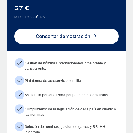
27
€
por empleado/mes
Concertar demostración
Gestión de nóminas internacionales inmejorable y
transparente.
Plataforma de autoservicio sencilla.
Asistencia personalizada por parte de especialistas.
Cumplimiento de la legislación de cada país en cuanto a
las nóminas.
Solución de nóminas, gestión de gastos y RR. HH.
integrada.