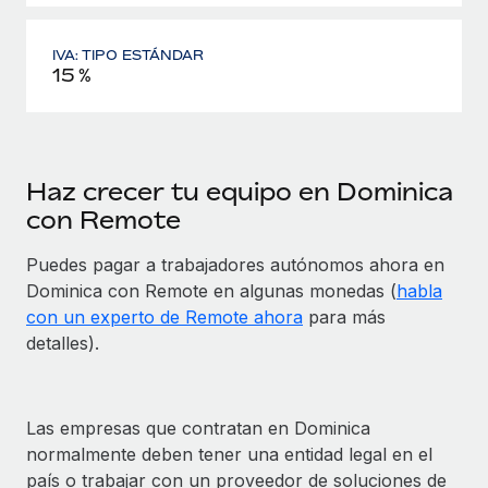
IVA: TIPO ESTÁNDAR
15 %
Haz crecer tu equipo en Dominica
con Remote
Puedes pagar a trabajadores autónomos ahora en
Dominica con Remote en algunas monedas (
habla
con un experto de Remote ahora
para más
detalles).
Las empresas que contratan en Dominica
normalmente deben tener una entidad legal en el
país o trabajar con un proveedor de soluciones de