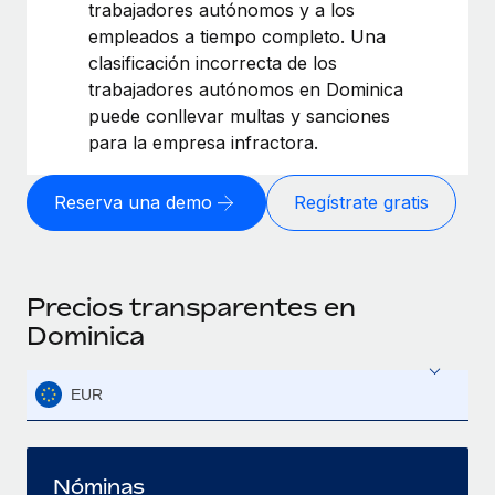
trabajadores autónomos y a los
empleados a tiempo completo. Una
clasificación incorrecta de los
trabajadores autónomos en Dominica
puede conllevar multas y sanciones
para la empresa infractora.
Reserva una demo
Regístrate gratis
Precios transparentes en
Dominica
EUR
Nóminas