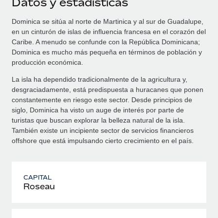
Datos y estadísticas
Dominica se sitúa al norte de Martinica y al sur de Guadalupe,
en un cinturón de islas de influencia francesa en el corazón del
Caribe. A menudo se confunde con la República Dominicana;
Dominica es mucho más pequeña en términos de población y
producción económica.
La isla ha dependido tradicionalmente de la agricultura y,
desgraciadamente, está predispuesta a huracanes que ponen
constantemente en riesgo este sector. Desde principios de
siglo, Dominica ha visto un auge de interés por parte de
turistas que buscan explorar la belleza natural de la isla.
También existe un incipiente sector de servicios financieros
offshore que está impulsando cierto crecimiento en el país.
CAPITAL
Roseau