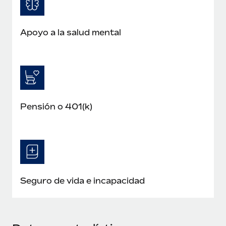
Apoyo a la salud mental
Pensión o 401(k)
Seguro de vida e incapacidad