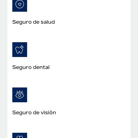
Seguro de salud
Seguro dental
Seguro de visión