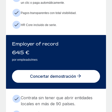
un clic o paga automáticamente.
Pagos transparentes con total visibilidad.
HR Core incluido de serie.
Employer of record
645
€
por empleado/mes
Concertar demostración
Contrata sin tener que abrir entidades
locales en más de 90 países.