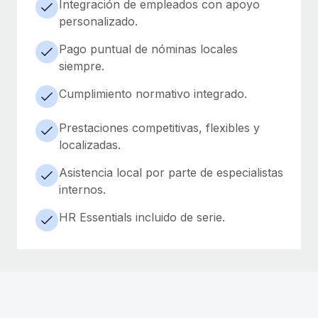
Integración de empleados con apoyo
personalizado.
Pago puntual de nóminas locales
siempre.
Cumplimiento normativo integrado.
Prestaciones competitivas, flexibles y
localizadas.
Asistencia local por parte de especialistas
internos.
HR Essentials incluido de serie.