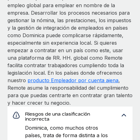
empleo global para emplear en nombre de la
empresa. Desarrollar los procesos necesarios para
gestionar la nómina, las prestaciones, los impuestos
y la gestión de integración de empleados en países
como Dominica puede complicarse rápidamente,
especialmente sin experiencia local. Si quieres
empezar a contratar en un país como este, usar
una plataforma de RR. HH. global como Remote
facilita contratar trabajadores cumpliendo toda la
legislación local. En los países donde ofrecemos
nuestro
producto Empleador por cuenta ajena
,
Remote asume la responsabilidad del cumplimiento
para que puedas centrarte en contratar gran talento
y hacer crecer tu negocio.
Riesgos de una clasificación
incorrecta
Dominica, como muchos otros
países, trata de forma distinta a los