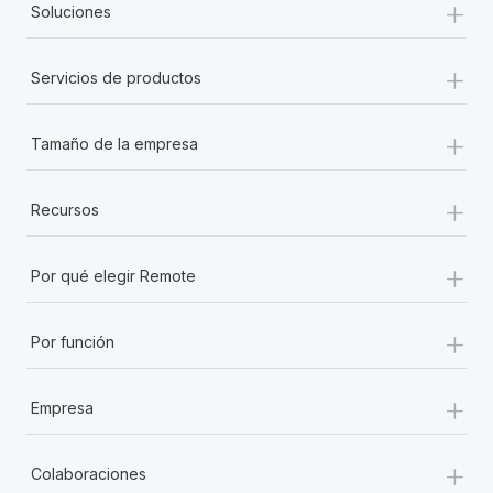
+
Soluciones
+
Servicios de productos
+
Tamaño de la empresa
+
Recursos
+
Por qué elegir Remote
+
Por función
+
Empresa
+
Colaboraciones