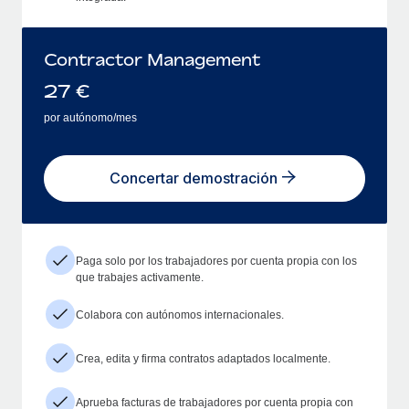
Contractor Management
27
€
por autónomo/mes
Concertar demostración
Paga solo por los trabajadores por cuenta propia con los
que trabajes activamente.
Colabora con autónomos internacionales.
Crea, edita y firma contratos adaptados localmente.
Aprueba facturas de trabajadores por cuenta propia con