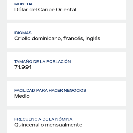
MONEDA
Dólar del Caribe Oriental
IDIOMAS
Criollo dominicano, francés, inglés
TAMAÑO DE LA POBLACIÓN
71.991
FACILIDAD PARA HACER NEGOCIOS
Medio
FRECUENCIA DE LA NÓMINA
Quincenal o mensualmente