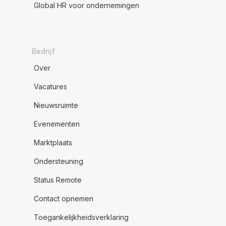
Global HR voor ondernemingen
Bedrijf
Over
Vacatures
Nieuwsruimte
Evenementen
Marktplaats
Ondersteuning
Status Remote
Contact opnemen
Toegankelijkheidsverklaring