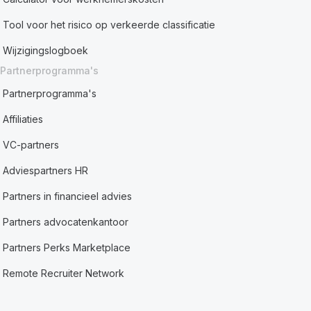
Tool voor het risico op verkeerde classificatie
Wijzigingslogboek
Partnerprogramma's
Partnerprogramma's
Affiliaties
VC-partners
Adviespartners HR
Partners in financieel advies
Partners advocatenkantoor
Partners Perks Marketplace
Remote Recruiter Network