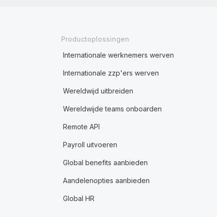
Productoplossingen
Internationale werknemers werven
Internationale zzp'ers werven
Wereldwijd uitbreiden
Wereldwijde teams onboarden
Remote API
Payroll uitvoeren
Global benefits aanbieden
Aandelenopties aanbieden
Global HR