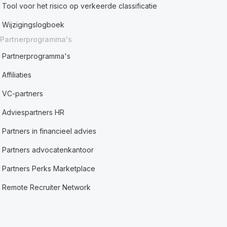
Tool voor het risico op verkeerde classificatie
Wijzigingslogboek
Partnerprogramma's
Partnerprogramma's
Affiliaties
VC-partners
Adviespartners HR
Partners in financieel advies
Partners advocatenkantoor
Partners Perks Marketplace
Remote Recruiter Network