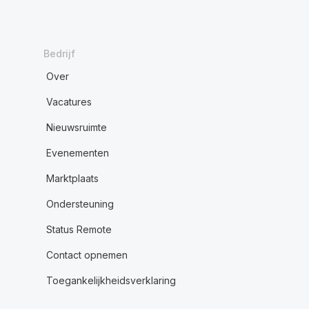
Bedrijf
Over
Vacatures
Nieuwsruimte
Evenementen
Marktplaats
Ondersteuning
Status Remote
Contact opnemen
Toegankelijkheidsverklaring