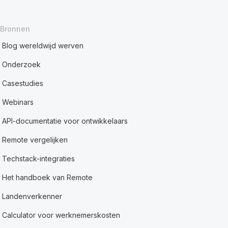
Bronnen
Blog wereldwijd werven
Onderzoek
Casestudies
Webinars
API-documentatie voor ontwikkelaars
Remote vergelijken
Techstack-integraties
Het handboek van Remote
Landenverkenner
Calculator voor werknemerskosten