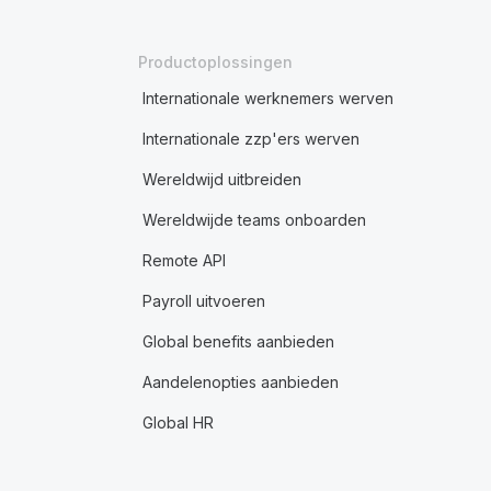
Productoplossingen
Internationale werknemers werven
Internationale zzp'ers werven
Wereldwijd uitbreiden
Wereldwijde teams onboarden
Remote API
Payroll uitvoeren
Global benefits aanbieden
Aandelenopties aanbieden
Global HR