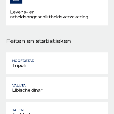
Levens- en
arbeidsongeschiktheidsverzekering
Feiten en statistieken
HOOFDSTAD
Tripoli
VALUTA
Libische dinar
TALEN