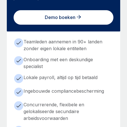
Demo boeken
Teamleden aannemen in 90+ landen
zonder eigen lokale entiteiten
Onboarding met een deskundige
specialist
Lokale payroll, altijd op tijd betaald
Ingebouwde compliancebescherming
Concurrerende, flexibele en
gelokaliseerde secundaire
arbeidsvoorwaarden