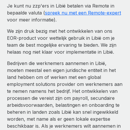
Je kunt nu zzp'ers in Libië betalen via Remote in
bepaalde valuta (
spreek nu met een Remote-expert
voor meer informatie).
We zijn druk bezig met het ontwikkelen van ons
EOR-product voor wettelijk gebruik in Libië om je
team de best mogelijke ervaring te bieden. We zijn
helaas nog niet klaar voor implementatie in Libië.
Bedrijven die werknemers aannemen in Libië,
moeten meestal een eigen juridische entiteit in het
land hebben om of werken met een global
employment solutions provider om werknemers aan
te nemen namens het bedrijf. Het ontwikkelen van
processen die vereist zijn om payroll, secundaire
arbeidsvoorwaarden, belastingen en onboarding te
beheren in landen zoals Libië kan snel ingewikkeld
worden, met name als er geen lokale expertise
beschikbaar is. Als je werknemers wilt aannemen in