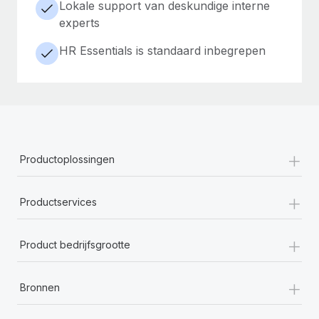
Lokale support van deskundige interne
experts
HR Essentials is standaard inbegrepen
+
Productoplossingen
+
Productservices
+
Product bedrijfsgrootte
+
Bronnen