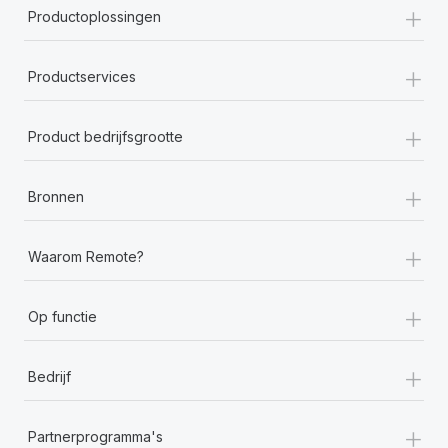
+
Productoplossingen
+
Productservices
+
Product bedrijfsgrootte
+
Bronnen
+
Waarom Remote?
+
Op functie
+
Bedrijf
+
Partnerprogramma's