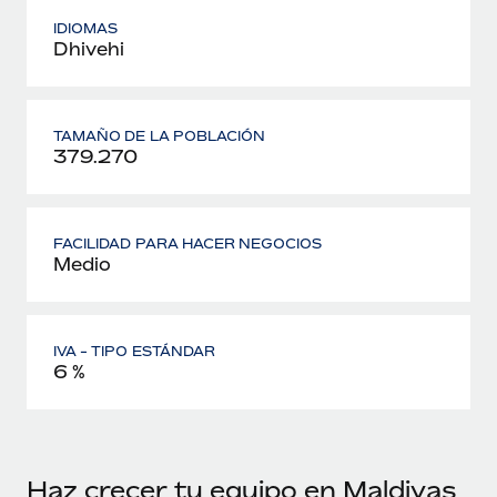
IDIOMAS
Dhivehi
TAMAÑO DE LA POBLACIÓN
379.270
FACILIDAD PARA HACER NEGOCIOS
Medio
IVA - TIPO ESTÁNDAR
6 %
Haz crecer tu equipo en Maldivas