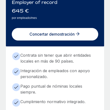
Employer of record
645
€
por empleado/mes
Concertar demostración
Contrata sin tener que abrir entidades
locales en más de 90 países.
Integración de empleados con apoyo
personalizado.
Pago puntual de nóminas locales
siempre.
Cumplimiento normativo integrado.