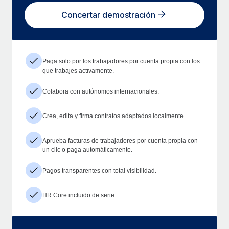
Concertar demostración
Paga solo por los trabajadores por cuenta propia con los
que trabajes activamente.
Colabora con autónomos internacionales.
Crea, edita y firma contratos adaptados localmente.
Aprueba facturas de trabajadores por cuenta propia con
un clic o paga automáticamente.
Pagos transparentes con total visibilidad.
HR Core incluido de serie.