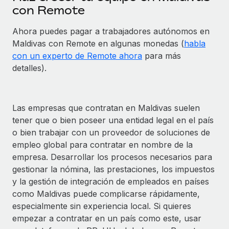
con Remote
Ahora puedes pagar a trabajadores autónomos en
Maldivas con Remote en algunas monedas (
habla
con un experto de Remote ahora
para más
detalles).
Las empresas que contratan en Maldivas suelen
tener que o bien poseer una entidad legal en el país
o bien trabajar con un proveedor de soluciones de
empleo global para contratar en nombre de la
empresa. Desarrollar los procesos necesarios para
gestionar la nómina, las prestaciones, los impuestos
y la gestión de integración de empleados en países
como Maldivas puede complicarse rápidamente,
especialmente sin experiencia local. Si quieres
empezar a contratar en un país como este, usar