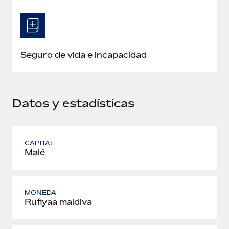
Seguro de vida e incapacidad
Datos y estadísticas
CAPITAL
Malé
MONEDA
Rufiyaa maldiva