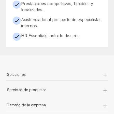
Prestaciones competitivas, flexibles y
localizadas.
Asistencia local por parte de especialistas
internos.
HR Essentials incluido de serie.
+
Soluciones
+
Servicios de productos
+
Tamaño de la empresa