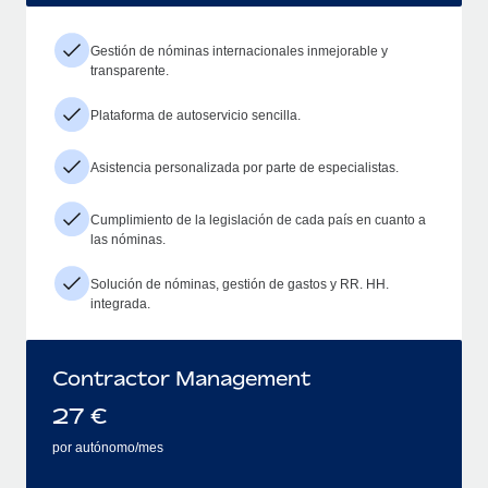
Gestión de nóminas internacionales inmejorable y
transparente.
Plataforma de autoservicio sencilla.
Asistencia personalizada por parte de especialistas.
Cumplimiento de la legislación de cada país en cuanto a
las nóminas.
Solución de nóminas, gestión de gastos y RR. HH.
integrada.
Contractor Management
27
€
por autónomo/mes