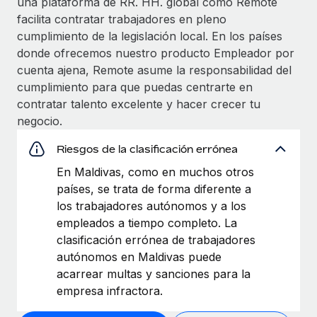
una plataforma de RR. HH. global como Remote
facilita contratar trabajadores en pleno
cumplimiento de la legislación local. En los países
donde ofrecemos nuestro producto Empleador por
cuenta ajena, Remote asume la responsabilidad del
cumplimiento para que puedas centrarte en
contratar talento excelente y hacer crecer tu
negocio.
Riesgos de la clasificación errónea
En Maldivas, como en muchos otros
países, se trata de forma diferente a
los trabajadores autónomos y a los
empleados a tiempo completo. La
clasificación errónea de trabajadores
autónomos en Maldivas puede
acarrear multas y sanciones para la
empresa infractora.