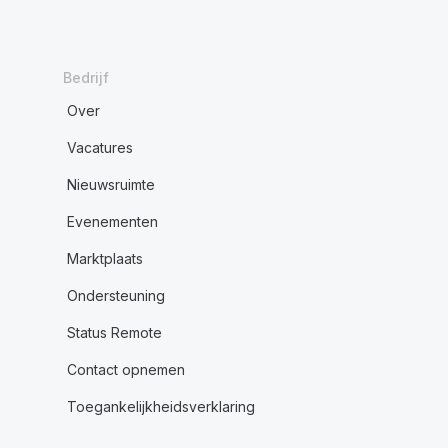
Bedrijf
Over
Vacatures
Nieuwsruimte
Evenementen
Marktplaats
Ondersteuning
Status Remote
Contact opnemen
Toegankelijkheidsverklaring