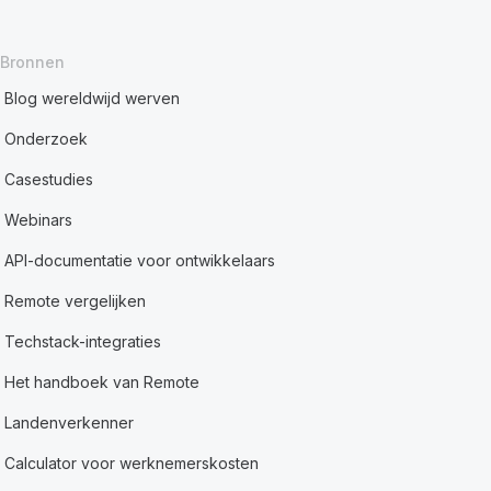
Bronnen
Blog wereldwijd werven
Onderzoek
Casestudies
Webinars
API-documentatie voor ontwikkelaars
Remote vergelijken
Techstack-integraties
Het handboek van Remote
Landenverkenner
Calculator voor werknemerskosten