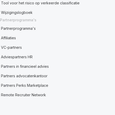
Tool voor het risico op verkeerde classificatie
Wijzigingslogboek
Partnerprogramma's
Partnerprogramma's
Affiliaties
VC-partners
Adviespartners HR
Partners in financieel advies
Partners advocatenkantoor
Partners Perks Marketplace
Remote Recruiter Network