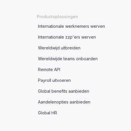
Productoplossingen
Internationale werknemers werven
Internationale zzp'ers werven
Wereldwijd uitbreiden
Wereldwijde teams onboarden
Remote API
Payroll uitvoeren
Global benefits aanbieden
Aandelenopties aanbieden
Global HR