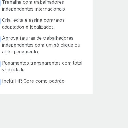
Trabalha com trabalhadores
independentes internacionais
Cria, edita e assina contratos
adaptados e localizados
Aprova faturas de trabalhadores
independentes com um só clique ou
auto-pagamento
Pagamentos transparentes com total
visibilidade
Inclui HR Core como padrão