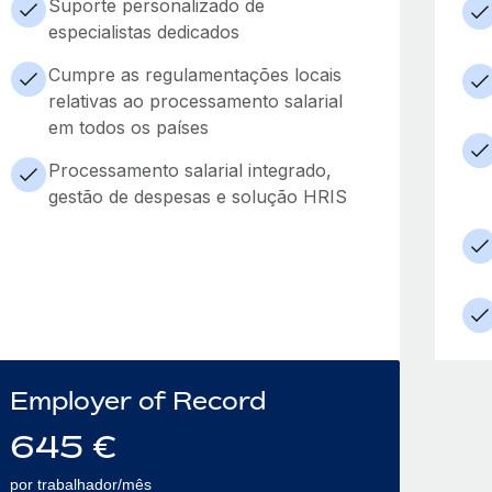
Suporte personalizado de
especialistas dedicados
Cumpre as regulamentações locais
relativas ao processamento salarial
em todos os países
Processamento salarial integrado,
gestão de despesas e solução HRIS
Employer of Record
645
€
por trabalhador/mês