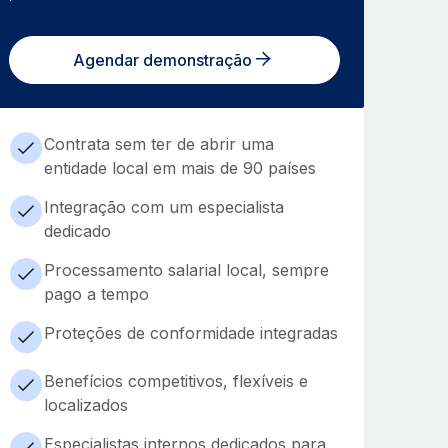
Agendar demonstração
Contrata sem ter de abrir uma
entidade local em mais de 90 países
Integração com um especialista
dedicado
Processamento salarial local, sempre
pago a tempo
Proteções de conformidade integradas
Benefícios competitivos, flexíveis e
localizados
Especialistas internos dedicados para