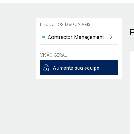
PRODUTOS DISPONÍVEIS
Contractor Management
VISÃO GERAL
Aumente sua equipe