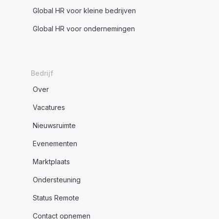
Global HR voor kleine bedrijven
Global HR voor ondernemingen
Bedrijf
Over
Vacatures
Nieuwsruimte
Evenementen
Marktplaats
Ondersteuning
Status Remote
Contact opnemen