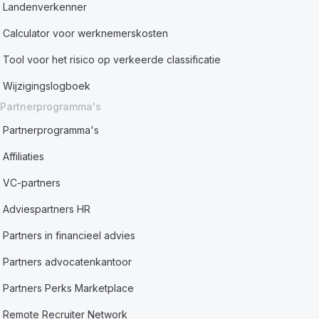
Landenverkenner
Calculator voor werknemerskosten
Tool voor het risico op verkeerde classificatie
Wijzigingslogboek
Partnerprogramma's
Partnerprogramma's
Affiliaties
VC-partners
Adviespartners HR
Partners in financieel advies
Partners advocatenkantoor
Partners Perks Marketplace
Remote Recruiter Network