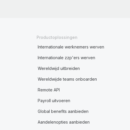
Productoplossingen
Internationale werknemers werven
Internationale zzp'ers werven
Wereldwijd uitbreiden
Wereldwijde teams onboarden
Remote API
Payroll uitvoeren
Global benefits aanbieden
Aandelenopties aanbieden