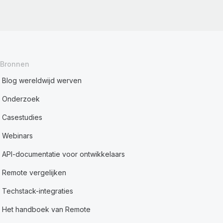
Bronnen
Blog wereldwijd werven
Onderzoek
Casestudies
Webinars
API-documentatie voor ontwikkelaars
Remote vergelijken
Techstack-integraties
Het handboek van Remote